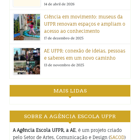
14 de abril de 2026
Ciência em movimento: museus da
UFPR renovam espaços e ampliam o
acesso ao conhecimento
17 de dezembro de 2025
AE UFPR: conexão de ideias, pessoas
e saberes em um novo caminho
13 de novembro de 2025
MAIS LIDAS
SOBRE A AGÊNCIA ESCOLA UFPR
A Agência Escola UFPR, a AE
, é um projeto criado
pelo Setor de Artes, Comunicação e Design (
SACOD
)