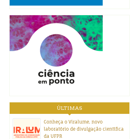
ÚLTIMAS
Conheça o Viralume, novo
laboratório de divulgação científica
da UFPR