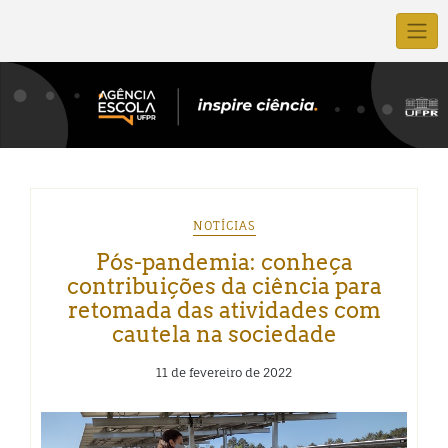
NOTÍCIAS
Pós-pandemia: conheça
contribuições da ciência para
retomada das atividades com
cautela na sociedade
11 de fevereiro de 2022