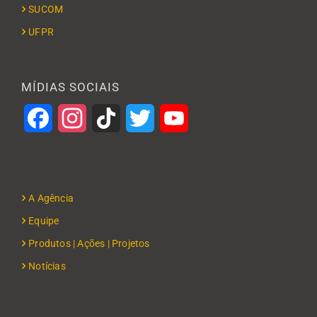
SUCOM
UFPR
MÍDIAS SOCIAIS
Facebook
Instagram
TikTok
Twitter
YouTube
A Agência
Equipe
Produtos | Ações | Projetos
Notícias