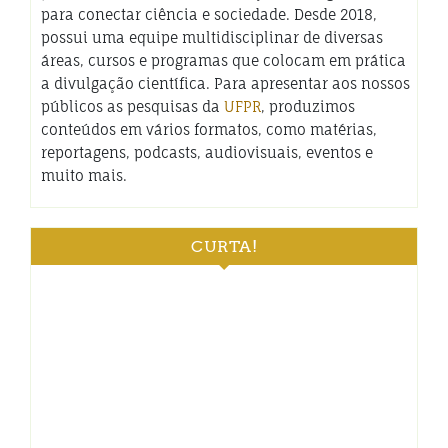
para conectar ciência e sociedade. Desde 2018,
possui uma equipe multidisciplinar de diversas
áreas, cursos e programas que colocam em prática
a divulgação científica. Para apresentar aos nossos
públicos as pesquisas da
UFPR
, produzimos
conteúdos em vários formatos, como matérias,
reportagens, podcasts, audiovisuais, eventos e
muito mais.
CURTA!