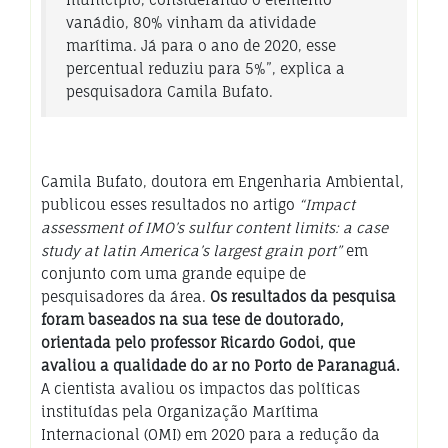
vanádio, 80% vinham da atividade
marítima. Já para o ano de 2020, esse
percentual reduziu para 5%”, explica a
pesquisadora Camila Bufato.
Camila Bufato, doutora em Engenharia Ambiental,
publicou esses resultados no artigo
“Impact
assessment of IMO’s sulfur content limits: a case
study at latin America’s largest grain port”
em
conjunto com uma grande equipe de
pesquisadores da área.
Os resultados da pesquisa
foram baseados na sua tese de doutorado,
orientada pelo professor Ricardo Godoi, que
avaliou a qualidade do ar no Porto de Paranaguá.
A cientista avaliou os impactos das políticas
instituídas pela Organização Marítima
Internacional (OMI) em 2020 para a redução da