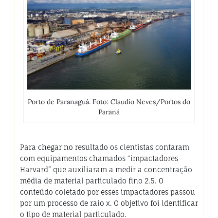
Porto de Paranaguá. Foto: Claudio Neves/Portos do
Paraná
Para chegar no resultado os cientistas contaram
com equipamentos chamados “impactadores
Harvard” que auxiliaram a medir a concentração
média de material particulado fino 2.5. O
conteúdo coletado por esses impactadores passou
por um processo de raio x. O objetivo foi identificar
o tipo de material particulado.