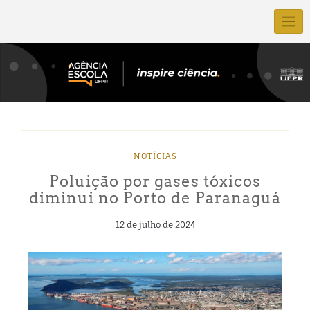
NOTÍCIAS
Poluição por gases tóxicos
diminui no Porto de Paranaguá
12 de julho de 2024