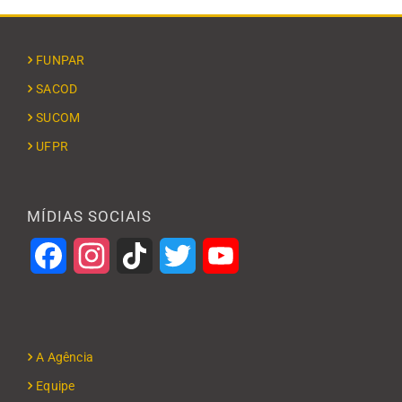
FUNPAR
SACOD
SUCOM
UFPR
MÍDIAS SOCIAIS
Facebook
Instagram
TikTok
Twitter
YouTube
A Agência
Equipe