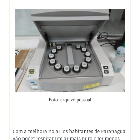
Foto: arquivo pessoal
Com a melhora no ar, os habitantes de Paranaguá
vão poder respirar um ar mais puro e ter menos