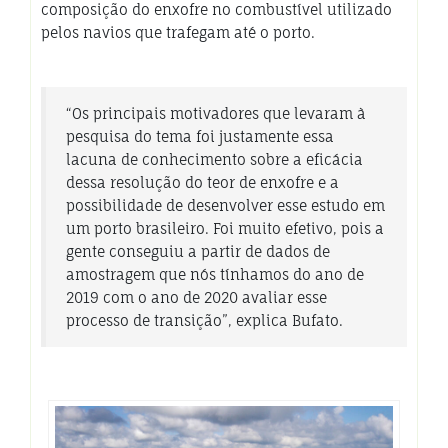
composição do enxofre no combustível utilizado
pelos navios que trafegam até o porto.
“Os principais motivadores que levaram à
pesquisa do tema foi justamente essa
lacuna de conhecimento sobre a eficácia
dessa resolução do teor de enxofre e a
possibilidade de desenvolver esse estudo em
um porto brasileiro. Foi muito efetivo, pois a
gente conseguiu a partir de dados de
amostragem que nós tínhamos do ano de
2019 com o ano de 2020 avaliar esse
processo de transição”, explica Bufato.