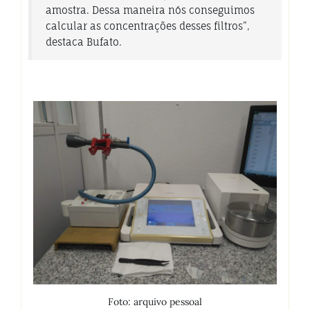
amostra. Dessa maneira nós conseguimos
calcular as concentrações desses filtros”,
destaca Bufato.
Foto: arquivo pessoal