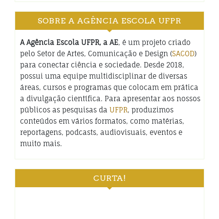
SOBRE A AGÊNCIA ESCOLA UFPR
A Agência Escola UFPR, a AE
, é um projeto criado
pelo Setor de Artes, Comunicação e Design (
SACOD
)
para conectar ciência e sociedade. Desde 2018,
possui uma equipe multidisciplinar de diversas
áreas, cursos e programas que colocam em prática
a divulgação científica. Para apresentar aos nossos
públicos as pesquisas da
UFPR
, produzimos
conteúdos em vários formatos, como matérias,
reportagens, podcasts, audiovisuais, eventos e
muito mais.
CURTA!