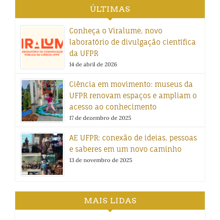
ÚLTIMAS
Conheça o Viralume, novo
laboratório de divulgação científica
da UFPR
14 de abril de 2026
Ciência em movimento: museus da
UFPR renovam espaços e ampliam o
acesso ao conhecimento
17 de dezembro de 2025
AE UFPR: conexão de ideias, pessoas
e saberes em um novo caminho
13 de novembro de 2025
MAIS LIDAS