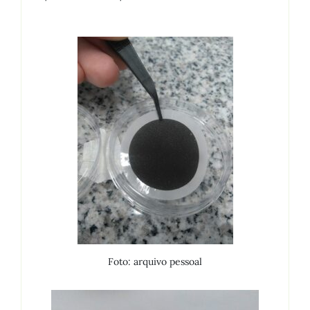
Foto: arquivo pessoal