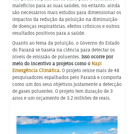
malefícios para as suas saúdes, no entanto, ainda
são necessários mais estudos para dimensionar os
impactos da redução da poluição na diminuição
de doenças respiratórias, efeitos crônicos e outros
resultados positivos para a saúde.
Quanto ao tema da poluição, o Governo do Estado
do Paraná se baseia na ciência para detectar os
níveis de emissão de poluentes.
Isso ocorre por
meio do incentivo a projetos como o
Napi
Emergência Climática
.
O projeto reúne mais de 48
pesquisadores espalhados pelo Paraná e comporta
como um dos seus objetivos justamente a detecção
de gases poluentes. O projeto tem duração de 3
anos e um orçamento de 3,2 milhões de reais.