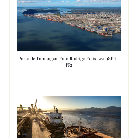
Porto de Paranaguá. Foto Rodrigo Felix Leal (SEIL-
PR)