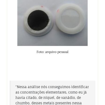
Foto: arquivo pessoal
“Nessa análise nós conseguimos identificar
as concentrações elementares, como eu já
havia citado, de níquel, de vanádio, de
chumbo, desses metais presentes nessa