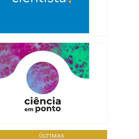
ÚLTIMAS