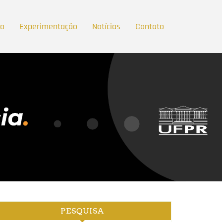
ão
Experimentação
Notícias
Contato
PESQUISA