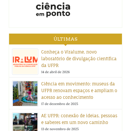
ÚLTIMAS
Conheça o Viralume, novo
laboratório de divulgação científica
da UFPR
14 de abril de 2026
Ciência em movimento: museus da
UFPR renovam espaços e ampliam o
acesso ao conhecimento
17 de dezembro de 2025
AE UFPR: conexão de ideias, pessoas
e saberes em um novo caminho
13 de novembro de 2025