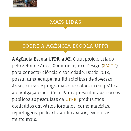
MAIS LIDAS
SOBRE A AGÊNCIA ESCOLA UFPR
A Agência Escola UFPR, a AE
, é um projeto criado
pelo Setor de Artes, Comunicação e Design (
SACOD
)
para conectar ciência e sociedade. Desde 2018,
possui uma equipe multidisciplinar de diversas
áreas, cursos e programas que colocam em prática
a divulgação científica. Para apresentar aos nossos
públicos as pesquisas da
UFPR
, produzimos
conteúdos em vários formatos, como matérias,
reportagens, podcasts, audiovisuais, eventos e
muito mais.