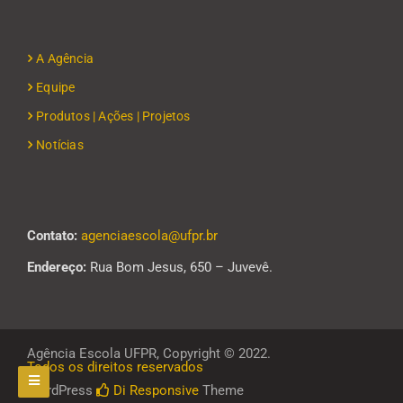
A Agência
Equipe
Produtos | Ações | Projetos
Notícias
Contato:
agenciaescola@ufpr.br
Endereço:
Rua Bom Jesus, 650 – Juvevê.
Agência Escola UFPR, Copyright © 2022.
Todos os direitos reservados
WordPress
Di Responsive
Theme