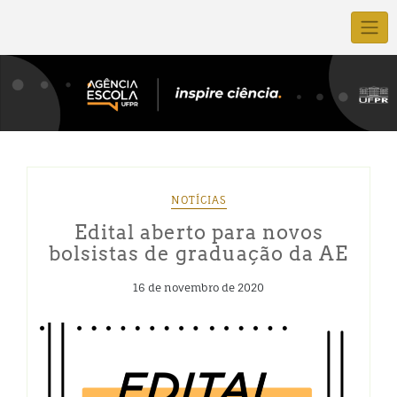
NOTÍCIAS
Edital aberto para novos
bolsistas de graduação da AE
16 de novembro de 2020