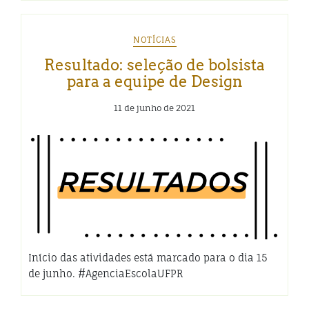
NOTÍCIAS
Resultado: seleção de bolsista
para a equipe de Design
11 de junho de 2021
Início das atividades está marcado para o dia 15
de junho. #AgenciaEscolaUFPR