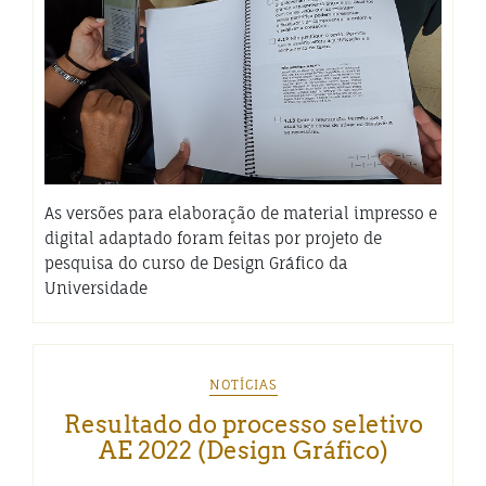
As versões para elaboração de material impresso e
digital adaptado foram feitas por projeto de
pesquisa do curso de Design Gráfico da
Universidade
NOTÍCIAS
Resultado do processo seletivo
AE 2022 (Design Gráfico)