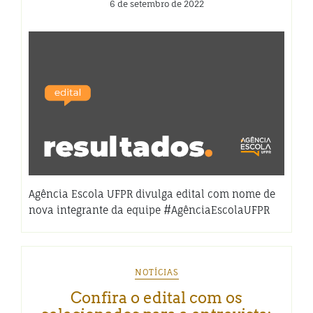
6 de setembro de 2022
Agência Escola UFPR divulga edital com nome de
nova integrante da equipe #AgênciaEscolaUFPR
NOTÍCIAS
Confira o edital com os