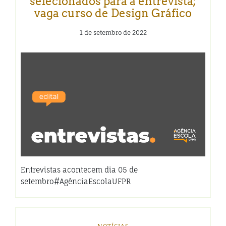
selecionados para a entrevista;
vaga curso de Design Gráfico
1 de setembro de 2022
Entrevistas acontecem dia 05 de
setembro#AgênciaEscolaUFPR