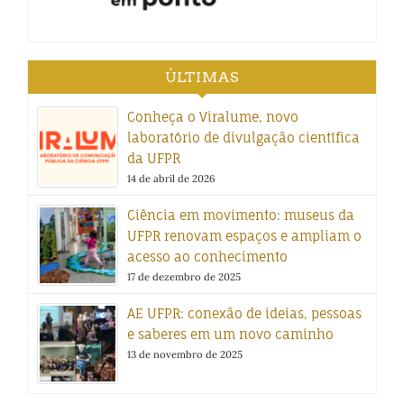
ÚLTIMAS
Conheça o Viralume, novo
laboratório de divulgação científica
da UFPR
14 de abril de 2026
Ciência em movimento: museus da
UFPR renovam espaços e ampliam o
acesso ao conhecimento
17 de dezembro de 2025
AE UFPR: conexão de ideias, pessoas
e saberes em um novo caminho
13 de novembro de 2025