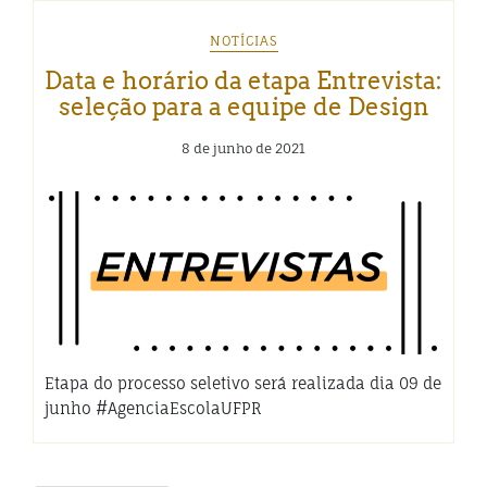
NOTÍCIAS
Data e horário da etapa Entrevista:
seleção para a equipe de Design
8 de junho de 2021
Etapa do processo seletivo será realizada dia 09 de
junho #AgenciaEscolaUFPR