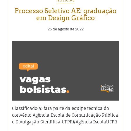
NOTÍCIAS
Processo Seletivo AE: graduação
em Design Gráfico
25 de agosto de 2022
Classificado(a) fará parte da equipe técnica do
convênio Agência Escola de Comunicação Pública
e Divulgação Científica UFPR#AgênciaEscolaUFPR