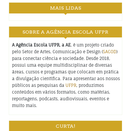
MAIS LIDAS
SOBRE A AGÊNCIA ESCOLA UFPR
A Agência Escola UFPR, a AE
, é um projeto criado
pelo Setor de Artes, Comunicação e Design (
SACOD
)
para conectar ciência e sociedade. Desde 2018,
possui uma equipe multidisciplinar de diversas
áreas, cursos e programas que colocam em prática
a divulgação científica. Para apresentar aos nossos
públicos as pesquisas da
UFPR
, produzimos
conteúdos em vários formatos, como matérias,
reportagens, podcasts, audiovisuais, eventos e
muito mais.
CURTA!