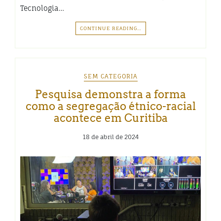
Tecnologia…
CONTINUE READING…
SEM CATEGORIA
Pesquisa demonstra a forma
como a segregação étnico-racial
acontece em Curitiba
18 de abril de 2024