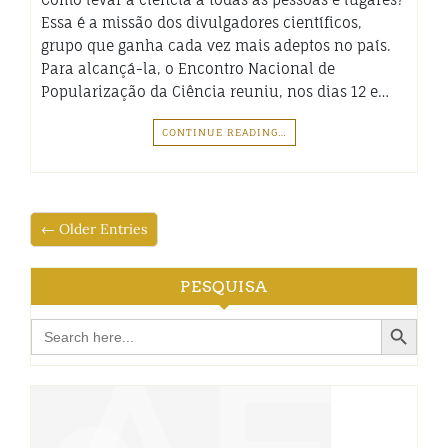
Essa é a missão dos divulgadores científicos,
grupo que ganha cada vez mais adeptos no país.
Para alcançá-la, o Encontro Nacional de
Popularização da Ciência reuniu, nos dias 12 e…
CONTINUE READING…
← Older Entries
PESQUISA
Search Button
Search
for: