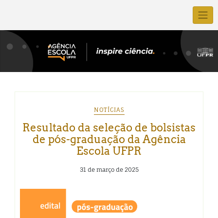
NOTÍCIAS
Resultado da seleção de bolsistas
de pós-graduação da Agência
Escola UFPR
31 de março de 2025