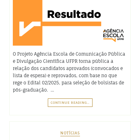
O Projeto Agência Escola de Comunicação Pública
e Divulgação Científica UFPR torna pública a
relação dos candidatos aprovados (convocados e
lista de espera) e reprovados, com base no que
rege o Edital 02/2025, para seleção de bolsistas de
pós-graduação. …
CONTINUE READING…
NOTÍCIAS