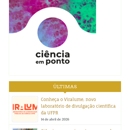
ÚLTIMAS
Conheça o Viralume, novo
laboratório de divulgação científica
da UFPR
14 de abril de 2026