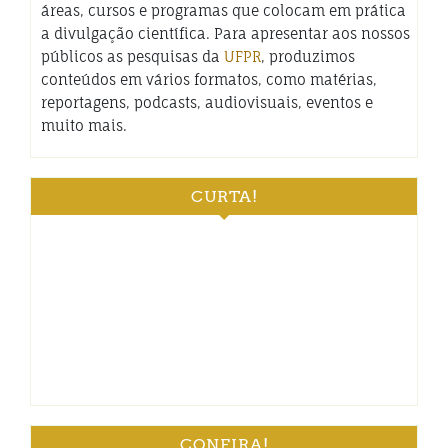
áreas, cursos e programas que colocam em prática
a divulgação científica. Para apresentar aos nossos
públicos as pesquisas da
UFPR
, produzimos
conteúdos em vários formatos, como matérias,
reportagens, podcasts, audiovisuais, eventos e
muito mais.
CURTA!
CONFIRA!