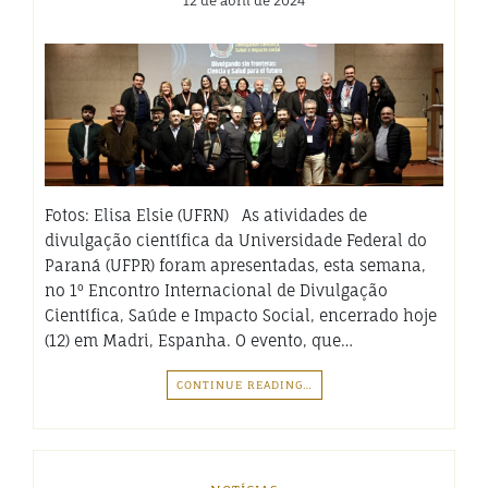
12 de abril de 2024
Fotos: Elisa Elsie (UFRN) As atividades de
divulgação científica da Universidade Federal do
Paraná (UFPR) foram apresentadas, esta semana,
no 1º Encontro Internacional de Divulgação
Científica, Saúde e Impacto Social, encerrado hoje
(12) em Madri, Espanha. O evento, que…
CONTINUE READING…