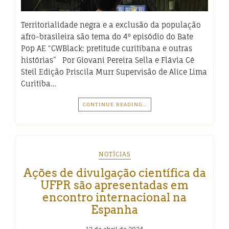
Territorialidade negra e a exclusão da população
afro-brasileira são tema do 4º episódio do Bate
Pop AE “CWBlack: pretitude curitibana e outras
histórias” Por Giovani Pereira Sella e Flávia Cé
Steil Edição Priscila Murr Supervisão de Alice Lima
Curitiba…
CONTINUE READING…
NOTÍCIAS
Ações de divulgação científica da
UFPR são apresentadas em
encontro internacional na
Espanha