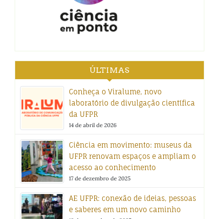
ÚLTIMAS
Conheça o Viralume, novo
laboratório de divulgação científica
da UFPR
14 de abril de 2026
Ciência em movimento: museus da
UFPR renovam espaços e ampliam o
acesso ao conhecimento
17 de dezembro de 2025
AE UFPR: conexão de ideias, pessoas
e saberes em um novo caminho