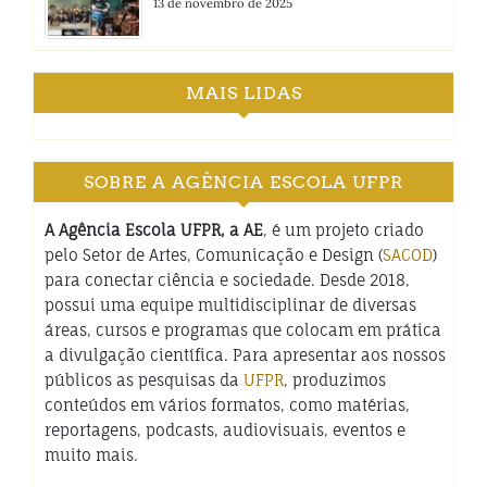
13 de novembro de 2025
MAIS LIDAS
SOBRE A AGÊNCIA ESCOLA UFPR
A Agência Escola UFPR, a AE
, é um projeto criado
pelo Setor de Artes, Comunicação e Design (
SACOD
)
para conectar ciência e sociedade. Desde 2018,
possui uma equipe multidisciplinar de diversas
áreas, cursos e programas que colocam em prática
a divulgação científica. Para apresentar aos nossos
públicos as pesquisas da
UFPR
, produzimos
conteúdos em vários formatos, como matérias,
reportagens, podcasts, audiovisuais, eventos e
muito mais.