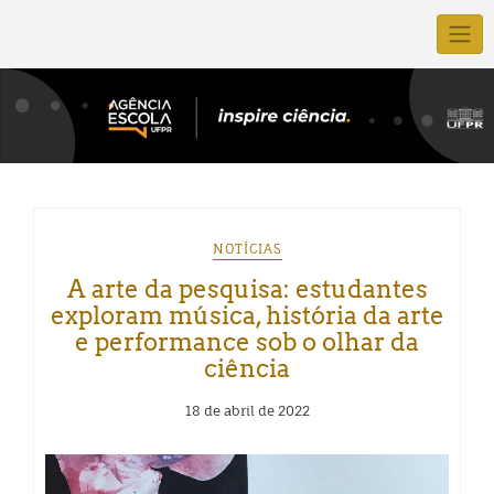
NOTÍCIAS
A arte da pesquisa: estudantes
exploram música, história da arte
e performance sob o olhar da
ciência
18 de abril de 2022