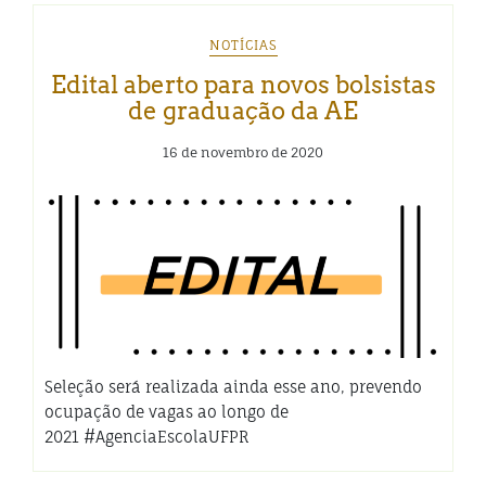
NOTÍCIAS
Edital aberto para novos bolsistas
de graduação da AE
16 de novembro de 2020
Seleção será realizada ainda esse ano, prevendo
ocupação de vagas ao longo de
2021 #AgenciaEscolaUFPR