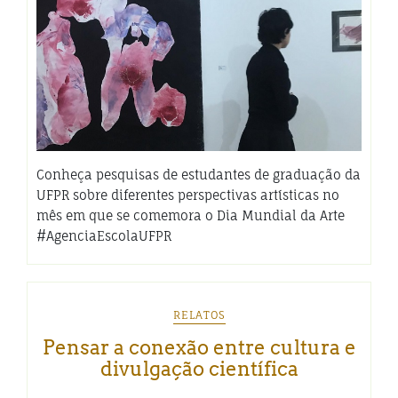
Conheça pesquisas de estudantes de graduação da
UFPR sobre diferentes perspectivas artísticas no
mês em que se comemora o Dia Mundial da Arte
#AgenciaEscolaUFPR
RELATOS
Pensar a conexão entre cultura e
divulgação científica