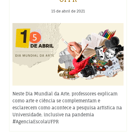
15 de abril de 2021
Neste Dia Mundial da Arte, professores explicam
como arte e ciência se complementam e
esclarecem como acontece a pesquisa artística na
Universidade, inclusive na pandemia
#AgenciaEscolaUFPR