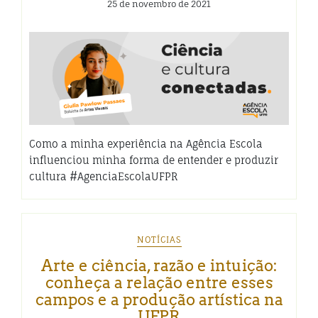
25 de novembro de 2021
Como a minha experiência na Agência Escola
influenciou minha forma de entender e produzir
cultura #AgenciaEscolaUFPR
NOTÍCIAS
Arte e ciência, razão e intuição:
conheça a relação entre esses
campos e a produção artística na
UFPR