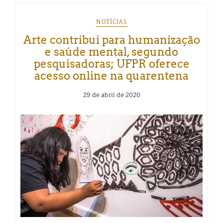
NOTÍCIAS
Arte contribui para humanização
e saúde mental, segundo
pesquisadoras; UFPR oferece
acesso online na quarentena
29 de abril de 2020