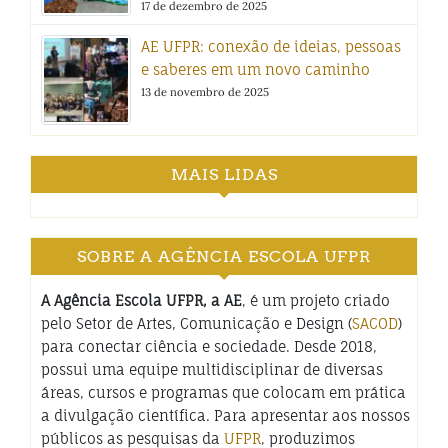
17 de dezembro de 2025
AE UFPR: conexão de ideias, pessoas
e saberes em um novo caminho
13 de novembro de 2025
MAIS LIDAS
SOBRE A AGÊNCIA ESCOLA UFPR
A Agência Escola UFPR, a AE
, é um projeto criado
pelo Setor de Artes, Comunicação e Design (
SACOD
)
para conectar ciência e sociedade. Desde 2018,
possui uma equipe multidisciplinar de diversas
áreas, cursos e programas que colocam em prática
a divulgação científica. Para apresentar aos nossos
públicos as pesquisas da
UFPR
, produzimos