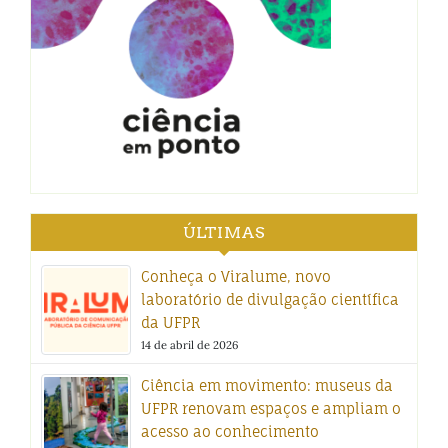
ÚLTIMAS
Conheça o Viralume, novo
laboratório de divulgação científica
da UFPR
14 de abril de 2026
Ciência em movimento: museus da
UFPR renovam espaços e ampliam o
acesso ao conhecimento