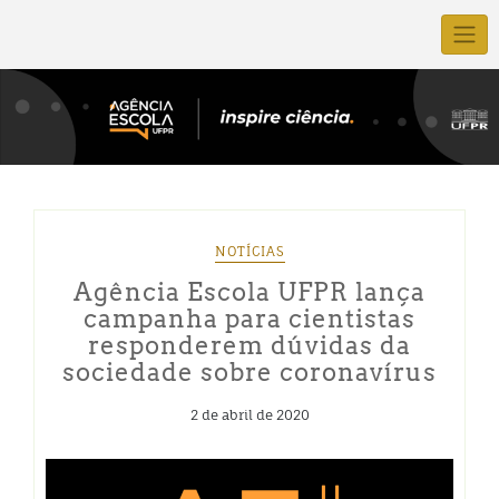
NOTÍCIAS
Agência Escola UFPR lança
campanha para cientistas
responderem dúvidas da
sociedade sobre coronavírus
2 de abril de 2020