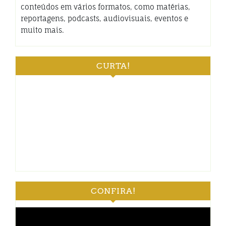
conteúdos em vários formatos, como matérias,
reportagens, podcasts, audiovisuais, eventos e
muito mais.
CURTA!
CONFIRA!
Tocador
de