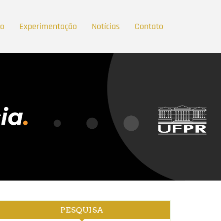
ão
Experimentação
Notícias
Contato
PESQUISA