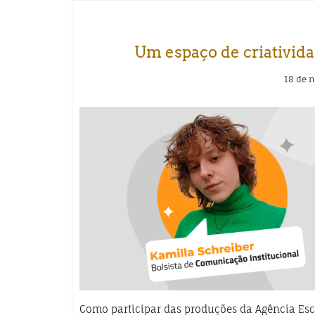
Um espaço de criativid
18 de 
Como participar das produções da Agência Es