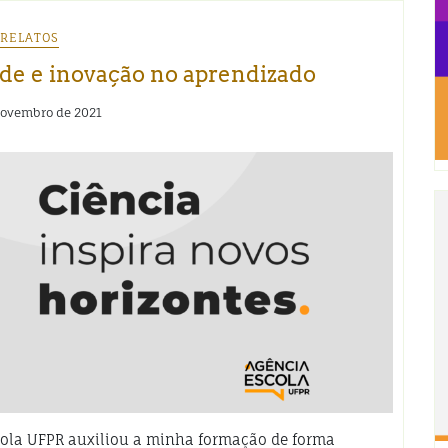
RELATOS
ade e inovação no aprendizado
novembro de 2021
cola UFPR auxiliou a minha formação de forma