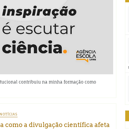
itucional contribuiu na minha formação como
NOTÍCIAS
 como a divulgação científica afeta