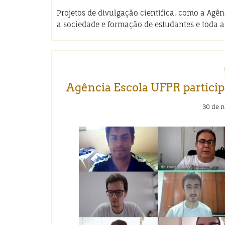
Projetos de divulgação científica, como a Ag
a sociedade e formação de estudantes e tod
Agência Escola UFPR particip
30 de 