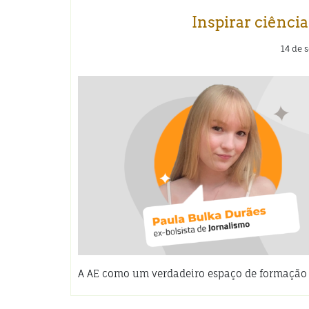
Inspirar ciência
14 de 
A AE como um verdadeiro espaço de formação 