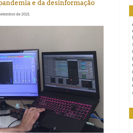
a pandemia e da desinformação
setembro de 2021