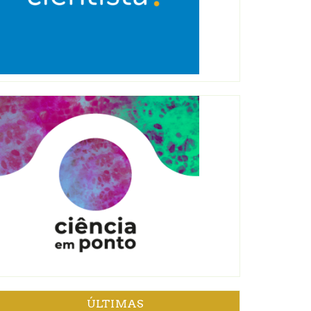
ÚLTIMAS