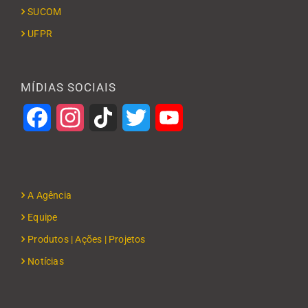
SUCOM
UFPR
MÍDIAS SOCIAIS
Facebook
Instagram
TikTok
Twitter
YouTube
A Agência
Equipe
Produtos | Ações | Projetos
Notícias