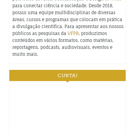
para conectar ciência e sociedade. Desde 2018,
possui uma equipe multidisciplinar de diversas
áreas, cursos e programas que colocam em prática
a divulgação científica. Para apresentar aos nossos
públicos as pesquisas da
UFPR
, produzimos
conteúdos em vários formatos, como matérias,
reportagens, podcasts, audiovisuais, eventos e
muito mais.
CURTA!