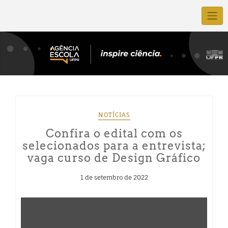
NOTÍCIAS
Confira o edital com os
selecionados para a entrevista;
vaga curso de Design Gráfico
1 de setembro de 2022