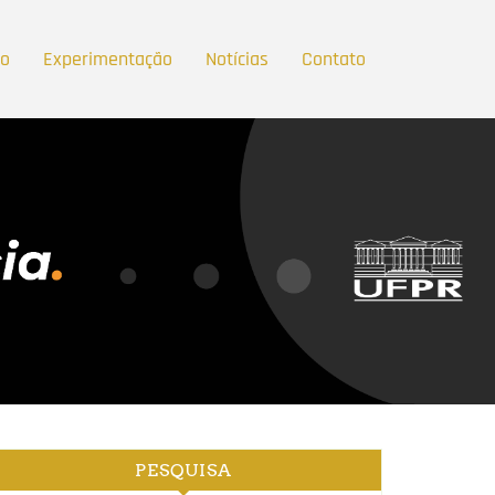
ão
Experimentação
Notícias
Contato
PESQUISA