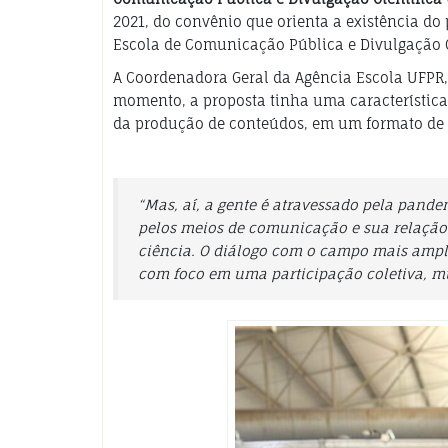
2021, do convênio que orienta a existência do 
Escola de Comunicação Pública e Divulgação Ci
A Coordenadora Geral da Agência Escola UFPR,
momento, a proposta tinha uma característica 
da produção de conteúdos, em um formato de a
“Mas, aí, a gente é atravessado pela pande
pelos meios de comunicação e sua relação 
ciência. O diálogo com o campo mais amplo 
com foco em uma participação coletiva, m