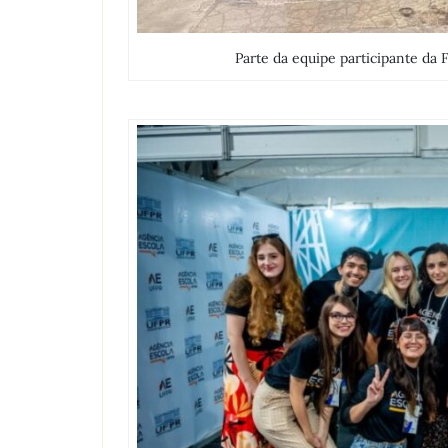
Parte da equipe participante da 