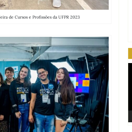
Feira de Cursos e Profissões da UFPR 2023
T
d
ví