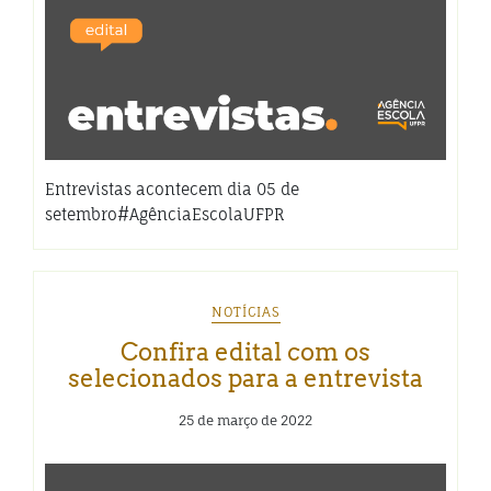
Entrevistas acontecem dia 05 de
setembro#AgênciaEscolaUFPR
NOTÍCIAS
Confira edital com os
selecionados para a entrevista
25 de março de 2022