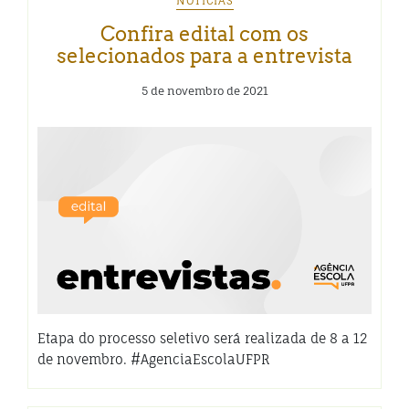
NOTÍCIAS
Confira edital com os
selecionados para a entrevista
5 de novembro de 2021
Etapa do processo seletivo será realizada de 8 a 12
de novembro. #AgenciaEscolaUFPR