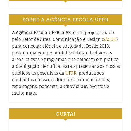
SOBRE A AGÊNCIA ESCOLA UFPR
A Agência Escola UFPR, a AE
, é um projeto criado
pelo Setor de Artes, Comunicação e Design (
SACOD
)
para conectar ciência e sociedade. Desde 2018,
possui uma equipe multidisciplinar de diversas
áreas, cursos e programas que colocam em prática
a divulgação científica. Para apresentar aos nossos
públicos as pesquisas da
UFPR
, produzimos
conteúdos em vários formatos, como matérias,
reportagens, podcasts, audiovisuais, eventos e
muito mais.
CURTA!