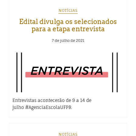
NOTÍCIAS
Edital divulga os selecionados
para a etapa entrevista
7 de julho de 2021
Entrevistas acontecerão de 9 a 14 de
julho #AgenciaEscolaUFPR
NOTÍCIAS