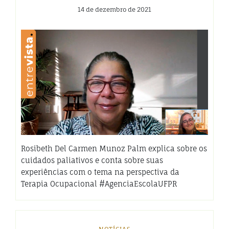
14 de dezembro de 2021
Rosibeth Del Carmen Munoz Palm explica sobre os
cuidados paliativos e conta sobre suas
experiências com o tema na perspectiva da
Terapia Ocupacional #AgenciaEscolaUFPR