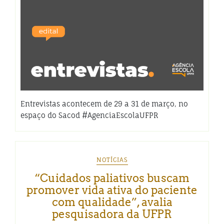
Entrevistas acontecem de 29 a 31 de março, no
espaço do Sacod #AgenciaEscolaUFPR
NOTÍCIAS
“Cuidados paliativos buscam
promover vida ativa do paciente
com qualidade”, avalia
pesquisadora da UFPR