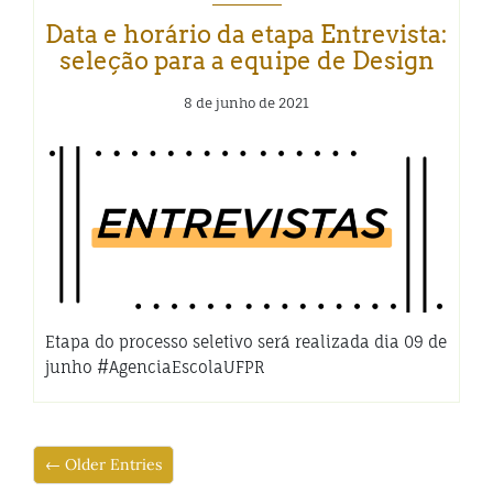
Data e horário da etapa Entrevista:
seleção para a equipe de Design
8 de junho de 2021
Etapa do processo seletivo será realizada dia 09 de
junho #AgenciaEscolaUFPR
← Older Entries