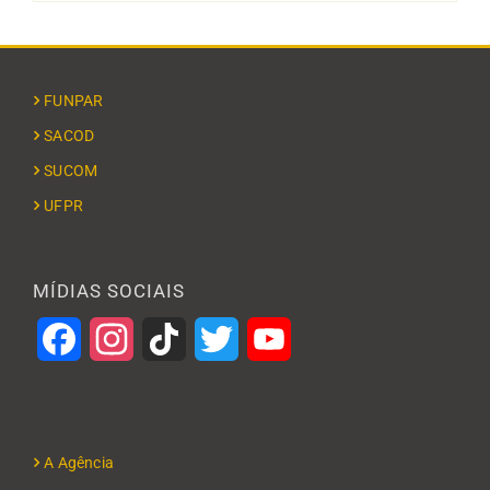
FUNPAR
SACOD
SUCOM
UFPR
MÍDIAS SOCIAIS
Facebook
Instagram
TikTok
Twitter
YouTube
A Agência