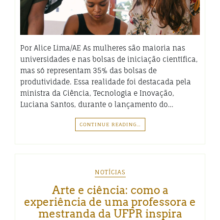
Por Alice Lima/AE As mulheres são maioria nas
universidades e nas bolsas de iniciação científica,
mas só representam 35% das bolsas de
produtividade. Essa realidade foi destacada pela
ministra da Ciência, Tecnologia e Inovação,
Luciana Santos, durante o lançamento do…
CONTINUE READING…
NOTÍCIAS
Arte e ciência: como a
experiência de uma professora e
mestranda da UFPR inspira