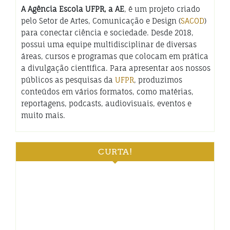
A Agência Escola UFPR, a AE
, é um projeto criado
pelo Setor de Artes, Comunicação e Design (
SACOD
)
para conectar ciência e sociedade. Desde 2018,
possui uma equipe multidisciplinar de diversas
áreas, cursos e programas que colocam em prática
a divulgação científica. Para apresentar aos nossos
públicos as pesquisas da
UFPR
, produzimos
conteúdos em vários formatos, como matérias,
reportagens, podcasts, audiovisuais, eventos e
muito mais.
CURTA!