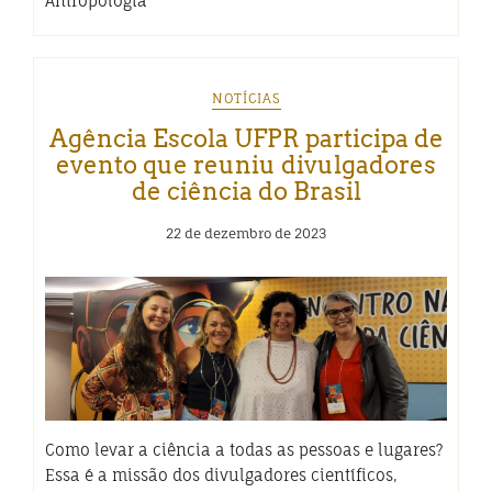
Antropologia
NOTÍCIAS
Agência Escola UFPR participa de
evento que reuniu divulgadores
de ciência do Brasil
22 de dezembro de 2023
Como levar a ciência a todas as pessoas e lugares?
Essa é a missão dos divulgadores científicos,