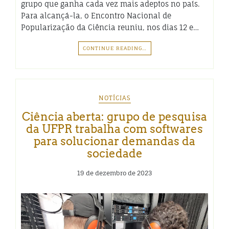
grupo que ganha cada vez mais adeptos no país.
Para alcançá-la, o Encontro Nacional de
Popularização da Ciência reuniu, nos dias 12 e…
CONTINUE READING…
NOTÍCIAS
Ciência aberta: grupo de pesquisa
da UFPR trabalha com softwares
para solucionar demandas da
sociedade
19 de dezembro de 2023