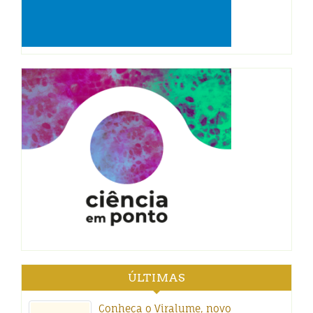
ÚLTIMAS
Conheça o Viralume, novo