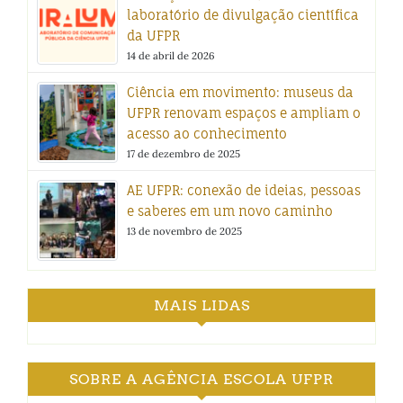
laboratório de divulgação científica
da UFPR
14 de abril de 2026
Ciência em movimento: museus da
UFPR renovam espaços e ampliam o
acesso ao conhecimento
17 de dezembro de 2025
AE UFPR: conexão de ideias, pessoas
e saberes em um novo caminho
13 de novembro de 2025
MAIS LIDAS
SOBRE A AGÊNCIA ESCOLA UFPR