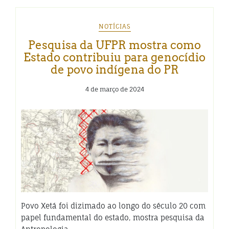
NOTÍCIAS
Pesquisa da UFPR mostra como
Estado contribuiu para genocídio
de povo indígena do PR
4 de março de 2024
Povo Xetá foi dizimado ao longo do século 20 com
papel fundamental do estado, mostra pesquisa da