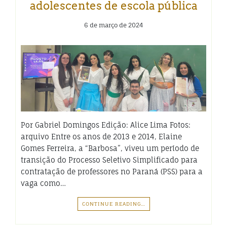
adolescentes de escola pública
6 de março de 2024
Por Gabriel Domingos Edição: Alice Lima Fotos:
arquivo Entre os anos de 2013 e 2014, Elaine
Gomes Ferreira, a “Barbosa”, viveu um período de
transição do Processo Seletivo Simplificado para
contratação de professores no Paraná (PSS) para a
vaga como…
CONTINUE READING…