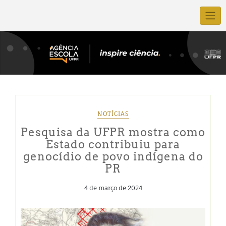
NOTÍCIAS
Pesquisa da UFPR mostra como
Estado contribuiu para
genocídio de povo indígena do
PR
4 de março de 2024