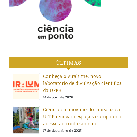
ÚLTIMAS
Conheça o Viralume, novo
laboratório de divulgação científica
da UFPR
14 de abril de 2026
Ciência em movimento: museus da
UFPR renovam espaços e ampliam o
acesso ao conhecimento
17 de dezembro de 2025