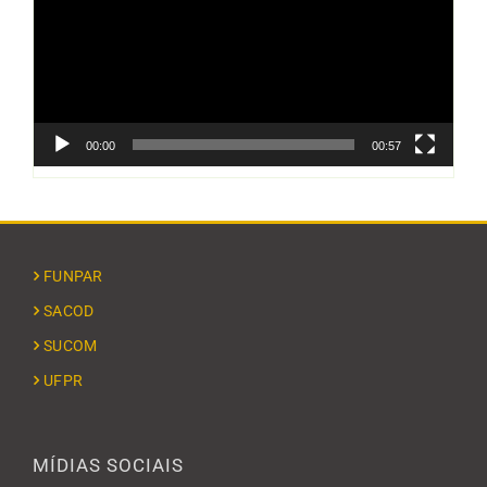
00:00
00:57
FUNPAR
SACOD
SUCOM
UFPR
MÍDIAS SOCIAIS