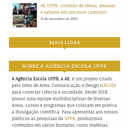
AE UFPR: conexão de ideias, pessoas
e saberes em um novo caminho
13 de novembro de 2025
MAIS LIDAS
SOBRE A AGÊNCIA ESCOLA UFPR
A Agência Escola UFPR, a AE
, é um projeto criado
pelo Setor de Artes, Comunicação e Design (
SACOD
)
para conectar ciência e sociedade. Desde 2018,
possui uma equipe multidisciplinar de diversas
áreas, cursos e programas que colocam em prática
a divulgação científica. Para apresentar aos nossos
públicos as pesquisas da
UFPR
, produzimos
conteúdos em vários formatos, como matérias,