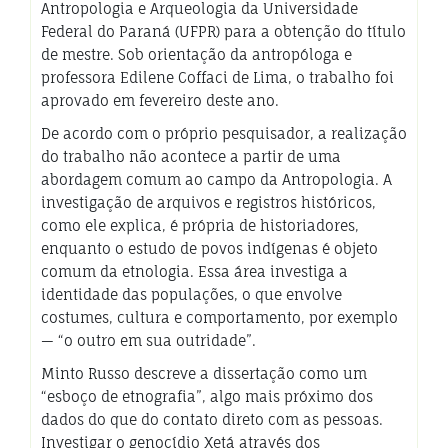
Antropologia e Arqueologia da Universidade
Federal do Paraná (UFPR) para a obtenção do título
de mestre. Sob orientação da antropóloga e
professora Edilene Coffaci de Lima, o trabalho foi
aprovado em fevereiro deste ano.
De acordo com o próprio pesquisador, a realização
do trabalho não acontece a partir de uma
abordagem comum ao campo da Antropologia. A
investigação de arquivos e registros históricos,
como ele explica, é própria de historiadores,
enquanto o estudo de povos indígenas é objeto
comum da etnologia. Essa área investiga a
identidade das populações, o que envolve
costumes, cultura e comportamento, por exemplo
— “o outro em sua outridade”.
Minto Russo descreve a dissertação como um
“esboço de etnografia”, algo mais próximo dos
dados do que do contato direto com as pessoas.
Investigar o genocídio Xetá através dos