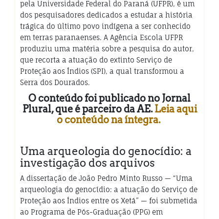
pela Universidade Federal do Paraná (UFPR), é um
dos pesquisadores dedicados a estudar a história
trágica do último povo indígena a ser conhecido
em terras paranaenses. A Agência Escola UFPR
produziu uma matéria sobre a pesquisa do autor,
que recorta a atuação do extinto Serviço de
Proteção aos Índios (SPI), a qual transformou a
Serra dos Dourados.
O conteúdo foi publicado no Jornal
Plural, que é parceiro da AE.
Leia aqui
o conteúdo na íntegra.
Uma arqueologia do genocídio: a
investigação dos arquivos
A dissertação de João Pedro Minto Russo — “Uma
arqueologia do genocídio: a atuação do Serviço de
Proteção aos Índios entre os Xetá” — foi submetida
ao Programa de Pós-Graduação (PPG) em