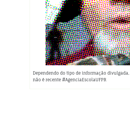
Dependendo do tipo de informação divulgada, 
não é recente #AgenciaEscolaUFPR