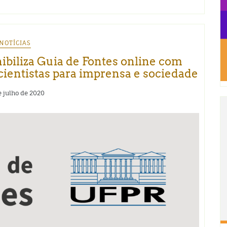
NOTÍCIAS
ibiliza Guia de Fontes online com
cientistas para imprensa e sociedade
e julho de 2020