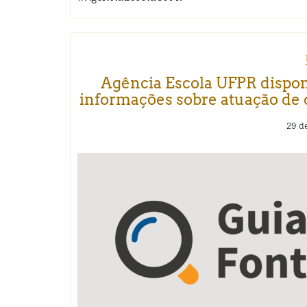
Agência Escola UFPR dispon
informações sobre atuação de 
29 d