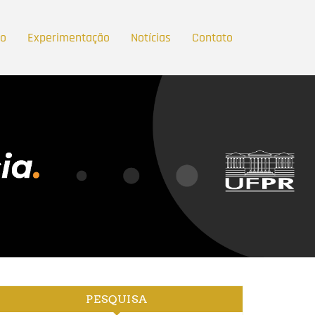
ão
Experimentação
Notícias
Contato
PESQUISA