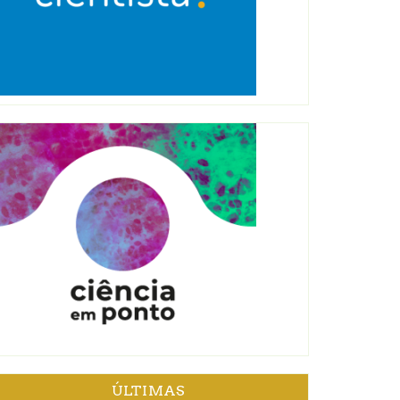
ÚLTIMAS