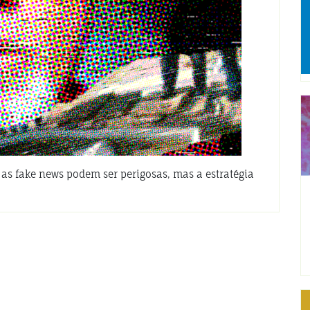
as fake news podem ser perigosas, mas a estratégia