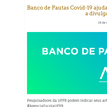
Banco de Pautas Covid-19 ajuda 
a divulg
14 de
Pesquisadores da UFPR podem indicar seus art
#AgenciaEscolaUFPR