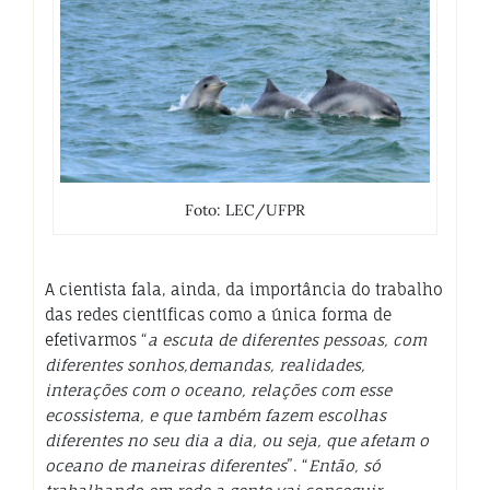
Foto: LEC/UFPR
A cientista fala, ainda, da importância do trabalho
das redes científicas como a única forma de
efetivarmos “
a escuta de diferentes pessoas, com
diferentes sonhos,demandas, realidades,
interações com o oceano, relações com esse
ecossistema, e que também fazem escolhas
diferentes no seu dia a dia, ou seja, que afetam o
oceano de maneiras diferentes
”. “
Então, só