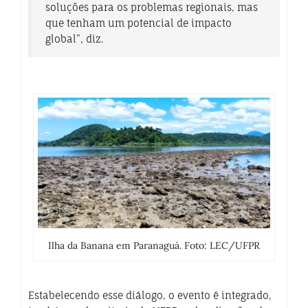
soluções para os problemas regionais, mas
que tenham um potencial de impacto
global
”, diz.
Ilha da Banana em Paranaguá. Foto: LEC/UFPR
Estabelecendo esse diálogo, o evento é integrado,