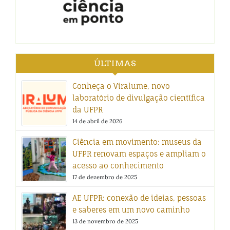
ÚLTIMAS
Conheça o Viralume, novo
laboratório de divulgação científica
da UFPR
14 de abril de 2026
Ciência em movimento: museus da
UFPR renovam espaços e ampliam o
acesso ao conhecimento
17 de dezembro de 2025
AE UFPR: conexão de ideias, pessoas
e saberes em um novo caminho
13 de novembro de 2025