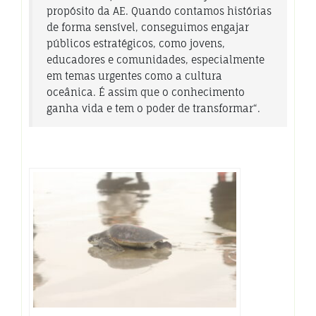
propósito da AE. Quando contamos histórias
de forma sensível, conseguimos engajar
públicos estratégicos, como jovens,
educadores e comunidades, especialmente
em temas urgentes como a cultura
oceânica. É assim que o conhecimento
ganha vida e tem o poder de transformar
“.