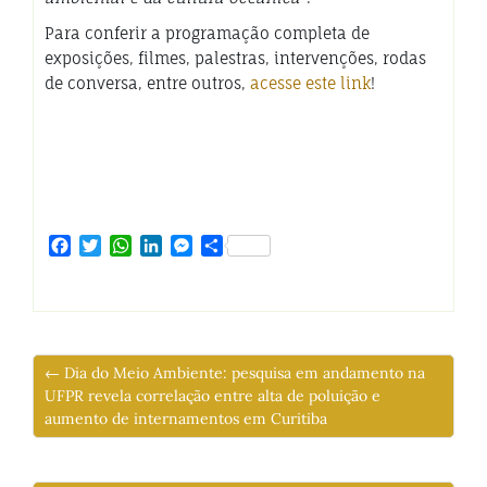
Para conferir a programação completa de
exposições, filmes, palestras, intervenções, rodas
de conversa, entre outros,
acesse este link
!
Facebook
Twitter
WhatsApp
LinkedIn
Messenger
Share
← Dia do Meio Ambiente: pesquisa em andamento na
UFPR revela correlação entre alta de poluição e
aumento de internamentos em Curitiba