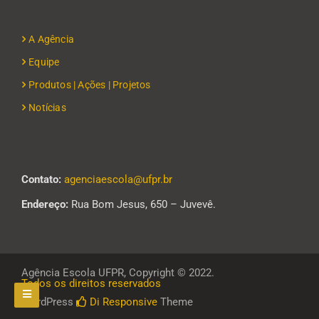
A Agência
Equipe
Produtos | Ações | Projetos
Notícias
Contato:
agenciaescola@ufpr.br
Endereço:
Rua Bom Jesus, 650 – Juvevê.
Agência Escola UFPR, Copyright © 2022.
Todos os direitos reservados
WordPress
Di Responsive
Theme