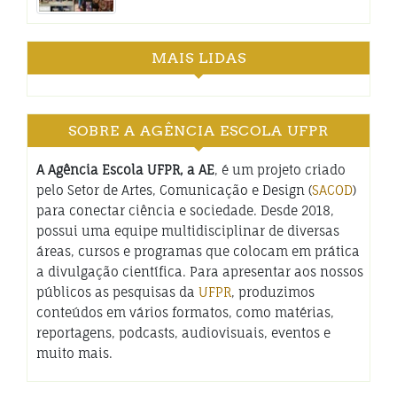
MAIS LIDAS
SOBRE A AGÊNCIA ESCOLA UFPR
A Agência Escola UFPR, a AE
, é um projeto criado
pelo Setor de Artes, Comunicação e Design (
SACOD
)
para conectar ciência e sociedade. Desde 2018,
possui uma equipe multidisciplinar de diversas
áreas, cursos e programas que colocam em prática
a divulgação científica. Para apresentar aos nossos
públicos as pesquisas da
UFPR
, produzimos
conteúdos em vários formatos, como matérias,
reportagens, podcasts, audiovisuais, eventos e
muito mais.