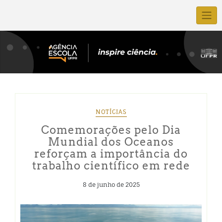
NOTÍCIAS
Comemorações pelo Dia
Mundial dos Oceanos
reforçam a importância do
trabalho científico em rede
8 de junho de 2025