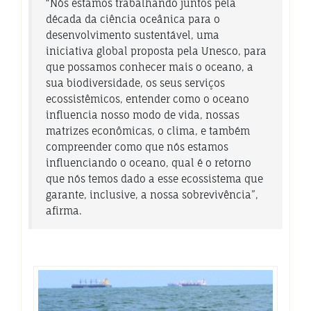
“
Nós estamos trabalhando juntos pela
década da ciência oceânica para o
desenvolvimento sustentável, uma
iniciativa global proposta pela Unesco, para
que possamos conhecer mais o oceano, a
sua biodiversidade, os seus serviços
ecossistêmicos, entender como o oceano
influencia nosso modo de vida, nossas
matrizes econômicas, o clima, e também
compreender como que nós estamos
influenciando o oceano, qual é o retorno
que nós temos dado a esse ecossistema que
garante, inclusive, a nossa sobrevivência
”,
afirma.