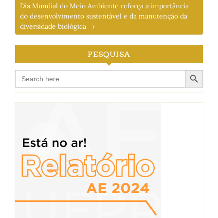
Dia Mundial do Meio Ambiente reforça a importância
do desenvolvimento sustentável e da manutenção da
diversidade biológica →
PESQUISA
Search Button
Search
for: