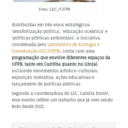
Foto: LEC/UFPR
distribuídas em três eixos estratégicos:
‘sensibilização pública’, ‘educação oceânica’ e
‘políticas públicas ambientais’, a iniciativa,
coordenada pelo
Laboratório de Ecologia e
Conservação (LEC/UFPR)
, conta com uma
programação que envolve diferentes espaços da
UFPR, tanto em Curitiba quanto no Litoral
,
incluindo movimentos artístico-culturais,
exposição interativa, ações educativas e
lançamento de políticas públicas.
Segundo a coordenadora do LEC, Camila Domit,
esse evento reflete um trabalho que já vem sendo
feito desde 2021.