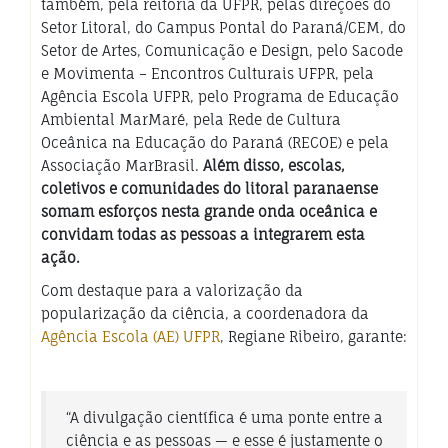
também, pela reitoria da UFPR, pelas direções do
Setor Litoral, do Campus Pontal do Paraná/CEM, do
Setor de Artes, Comunicação e Design, pelo Sacode
e Movimenta – Encontros Culturais UFPR, pela
Agência Escola UFPR, pelo Programa de Educação
Ambiental MarMaré, pela Rede de Cultura
Oceânica na Educação do Paraná (RECOE) e pela
Associação MarBrasil.
Além disso, escolas,
coletivos e comunidades do litoral paranaense
somam esforços nesta grande onda oceânica e
convidam todas as pessoas a integrarem esta
ação.
Com destaque para a valorização da
popularização da ciência, a coordenadora da
Agência Escola (AE) UFPR
, Regiane Ribeiro, garante:
“
A divulgação científica é uma ponte entre a
ciência e as pessoas — e esse é justamente o