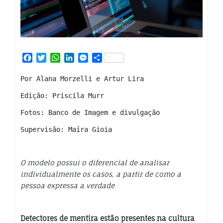
Facebook
Twitter
WhatsApp
LinkedIn
Messenger
Share
Por Alana Morzelli e Artur Lira
Edição: Priscila Murr
Fotos: Banco de Imagem e divulgação
Supervisão: Maíra Gioia
O modelo possui o diferencial de analisar
individualmente os casos, a partir de como a
pessoa expressa a verdade
Detectores de mentira estão presentes na cultura