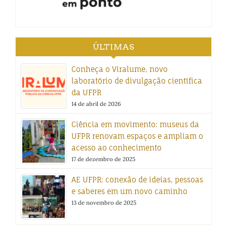
ÚLTIMAS
Conheça o Viralume, novo
laboratório de divulgação científica
da UFPR
14 de abril de 2026
Ciência em movimento: museus da
UFPR renovam espaços e ampliam o
acesso ao conhecimento
17 de dezembro de 2025
AE UFPR: conexão de ideias, pessoas
e saberes em um novo caminho
13 de novembro de 2025