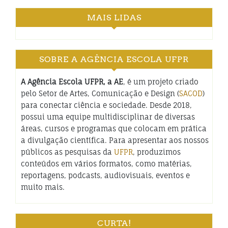
MAIS LIDAS
SOBRE A AGÊNCIA ESCOLA UFPR
A Agência Escola UFPR, a AE
, é um projeto criado
pelo Setor de Artes, Comunicação e Design (
SACOD
)
para conectar ciência e sociedade. Desde 2018,
possui uma equipe multidisciplinar de diversas
áreas, cursos e programas que colocam em prática
a divulgação científica. Para apresentar aos nossos
públicos as pesquisas da
UFPR
, produzimos
conteúdos em vários formatos, como matérias,
reportagens, podcasts, audiovisuais, eventos e
muito mais.
CURTA!