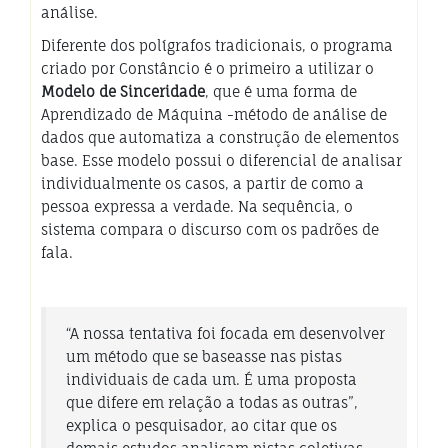
análise.
Diferente dos polígrafos tradicionais, o programa
criado por Constâncio é o primeiro a utilizar o
Modelo de Sinceridade
, que é uma forma de
Aprendizado de Máquina -método de análise de
dados que automatiza a construção de elementos
base. Esse modelo possui o diferencial de analisar
individualmente os casos, a partir de como a
pessoa expressa a verdade. Na sequência, o
sistema compara o discurso com os padrões de
fala.
“A nossa tentativa foi focada em desenvolver
um método que se baseasse nas pistas
individuais de cada um. É uma proposta
que difere em relação a todas as outras”,
explica o pesquisador, ao citar que os