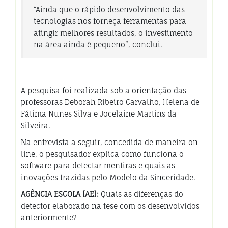
“Ainda que o rápido desenvolvimento das
tecnologias nos forneça ferramentas para
atingir melhores resultados, o investimento
na área ainda é pequeno”, conclui.
A pesquisa foi realizada sob a orientação das
professoras Deborah Ribeiro Carvalho, Helena de
Fátima Nunes Silva e Jocelaine Martins da
Silveira.
Na entrevista a seguir, concedida de maneira on-
line, o pesquisador explica como funciona o
software para detectar mentiras e quais as
inovações trazidas pelo Modelo da Sinceridade.
AGÊNCIA ESCOLA [AE]:
Quais as diferenças do
detector elaborado na tese com os desenvolvidos
anteriormente?