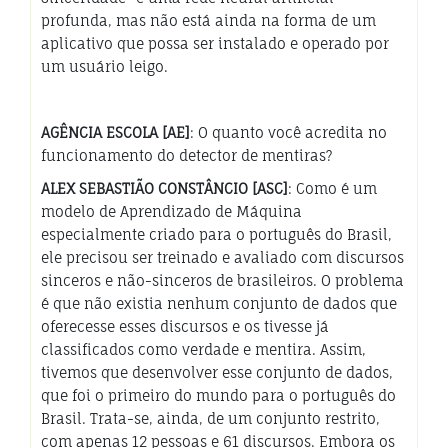
profunda, mas não está ainda na forma de um
aplicativo que possa ser instalado e operado por
um usuário leigo.
AGÊNCIA ESCOLA [AE]
: O quanto você acredita no
funcionamento do detector de mentiras?
ALEX SEBASTIÃO CONSTÂNCIO [ASC]
: Como é um
modelo de Aprendizado de Máquina
especialmente criado para o português do Brasil,
ele precisou ser treinado e avaliado com discursos
sinceros e não-sinceros de brasileiros. O problema
é que não existia nenhum conjunto de dados que
oferecesse esses discursos e os tivesse já
classificados como verdade e mentira. Assim,
tivemos que desenvolver esse conjunto de dados,
que foi o primeiro do mundo para o português do
Brasil. Trata-se, ainda, de um conjunto restrito,
com apenas 12 pessoas e 61 discursos. Embora os