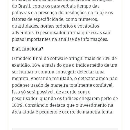
do Brasil, como os paraverbais (tempo das
palavras e a presença de hesitações na fala) e os
fatores de especificidade, como números,
quantidades, nomes próprios e vocábulos
adverbiais. O pesquisador afirma que essas são
pistas importantes na análise de informações.
E aí, funciona?
O modelo final do software atingiu mais de 70% de
exatidão, 16% a mais do que o índice médio de um
ser humano comum conseguir detectar uma
mentira. Apesar do resultado, o detector ainda não
pode ser usado de maneira totalmente confiável.
Isso só será possível, de acordo com o
pesquisador, quando os índices chegarem perto de
100%. Constâncio destaca que o investimento na
área ainda é pequeno e ocorre de maneira lenta.