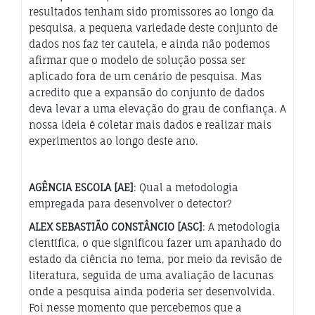
resultados tenham sido promissores ao longo da
pesquisa, a pequena variedade deste conjunto de
dados nos faz ter cautela, e ainda não podemos
afirmar que o modelo de solução possa ser
aplicado fora de um cenário de pesquisa. Mas
acredito que a expansão do conjunto de dados
deva levar a uma elevação do grau de confiança. A
nossa ideia é coletar mais dados e realizar mais
experimentos ao longo deste ano.
AGÊNCIA ESCOLA [AE]
: Qual a metodologia
empregada para desenvolver o detector?
ALEX SEBASTIÃO CONSTÂNCIO [ASC]
: A metodologia
científica, o que significou fazer um apanhado do
estado da ciência no tema, por meio da revisão de
literatura, seguida de uma avaliação de lacunas
onde a pesquisa ainda poderia ser desenvolvida.
Foi nesse momento que percebemos que a