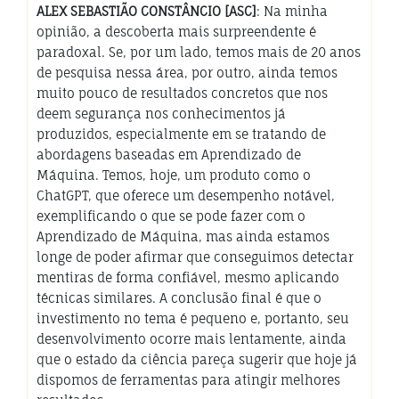
ALEX SEBASTIÃO CONSTÂNCIO [ASC]
: Na minha
opinião, a descoberta mais surpreendente é
paradoxal. Se, por um lado, temos mais de 20 anos
de pesquisa nessa área, por outro, ainda temos
muito pouco de resultados concretos que nos
deem segurança nos conhecimentos já
produzidos, especialmente em se tratando de
abordagens baseadas em Aprendizado de
Máquina. Temos, hoje, um produto como o
ChatGPT, que oferece um desempenho notável,
exemplificando o que se pode fazer com o
Aprendizado de Máquina, mas ainda estamos
longe de poder afirmar que conseguimos detectar
mentiras de forma confiável, mesmo aplicando
técnicas similares. A conclusão final é que o
investimento no tema é pequeno e, portanto, seu
desenvolvimento ocorre mais lentamente, ainda
que o estado da ciência pareça sugerir que hoje já
dispomos de ferramentas para atingir melhores