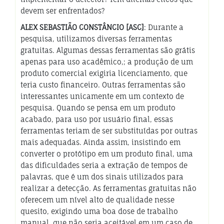
devem ser enfrentados?
ALEX SEBASTIÃO CONSTÂNCIO [ASC]
: Durante a
pesquisa, utilizamos diversas ferramentas
gratuitas. Algumas dessas ferramentas são grátis
apenas para uso acadêmico,; a produção de um
produto comercial exigiria licenciamento, que
teria custo financeiro. Outras ferramentas são
interessantes unicamente em um contexto de
pesquisa. Quando se pensa em um produto
acabado, para uso por usuário final, essas
ferramentas teriam de ser substituídas por outras
mais adequadas. Ainda assim, insistindo em
converter o protótipo em um produto final, uma
das dificuldades seria a extração de tempos de
palavras, que é um dos sinais utilizados para
realizar a detecção. As ferramentas gratuitas não
oferecem um nível alto de qualidade nesse
quesito, exigindo uma boa dose de trabalho
manual, que não seria aceitável em um caso de