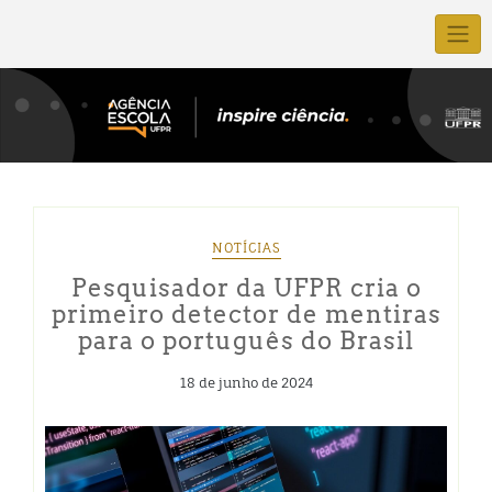
NOTÍCIAS
Pesquisador da UFPR cria o
primeiro detector de mentiras
para o português do Brasil
18 de junho de 2024