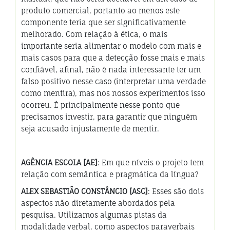
produto comercial, portanto ao menos este
componente teria que ser significativamente
melhorado. Com relação à ética, o mais
importante seria alimentar o modelo com mais e
mais casos para que a detecção fosse mais e mais
confiável, afinal, não é nada interessante ter um
falso positivo nesse caso (interpretar uma verdade
como mentira), mas nos nossos experimentos isso
ocorreu. É principalmente nesse ponto que
precisamos investir, para garantir que ninguém
seja acusado injustamente de mentir.
AGÊNCIA ESCOLA [AE]
: Em que níveis o projeto tem
relação com semântica e pragmática da língua?
ALEX SEBASTIÃO CONSTÂNCIO [ASC]
: Esses são dois
aspectos não diretamente abordados pela
pesquisa. Utilizamos algumas pistas da
modalidade verbal, como aspectos paraverbais