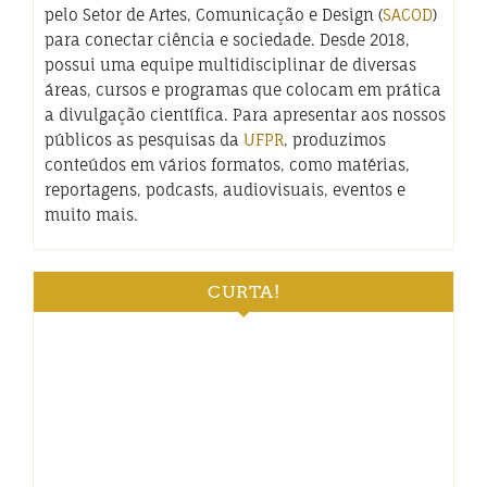
pelo Setor de Artes, Comunicação e Design (
SACOD
)
para conectar ciência e sociedade. Desde 2018,
possui uma equipe multidisciplinar de diversas
áreas, cursos e programas que colocam em prática
a divulgação científica. Para apresentar aos nossos
públicos as pesquisas da
UFPR
, produzimos
conteúdos em vários formatos, como matérias,
reportagens, podcasts, audiovisuais, eventos e
muito mais.
CURTA!