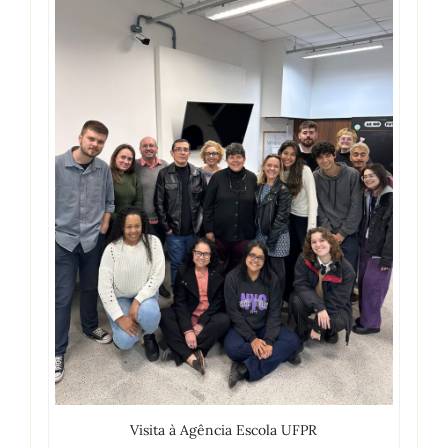
Visita à Agência Escola UFPR