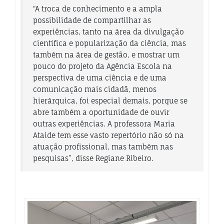
“A troca de conhecimento e a ampla
possibilidade de compartilhar as
experiências, tanto na área da divulgação
científica e popularização da ciência, mas
também na área de gestão, e mostrar um
pouco do projeto da Agência Escola na
perspectiva de uma ciência e de uma
comunicação mais cidadã, menos
hierárquica, foi especial demais, porque se
abre também a oportunidade de ouvir
outras experiências. A professora Maria
Ataide tem esse vasto repertório não só na
atuação profissional, mas também nas
pesquisas”, disse Regiane Ribeiro.