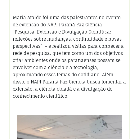
Maria Ataide foi uma das palestrantes no evento
de extensão do NAPI Paraná Faz Ciência –
“Pesquisa, Extensão e Divulgação Científica:
reflexões sobre mudanças, continuidade e novas
perspectivas” – e realizou visitas para conhecer a
rede de pesquisa, que tem como um dos objetivos
criar ambientes onde os paranaenses possam se
envolver com a ciência e a tecnologia,
aproximando esses temas do cotidiano. Além
disso, o NAPI Paraná Faz Ciência busca fomentar a
extensão, a ciência cidadã e a divulgação do
conhecimento científico.