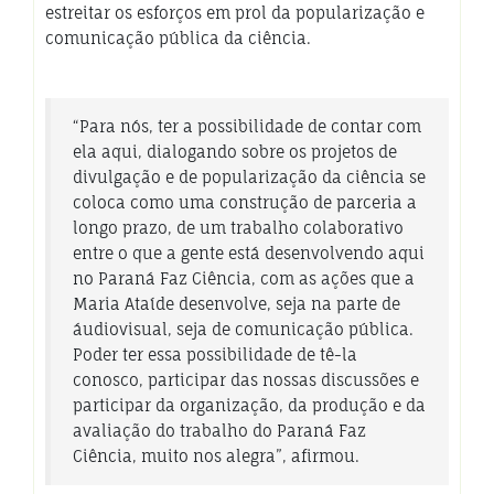
estreitar os esforços em prol da popularização e
comunicação pública da ciência.
“Para nós, ter a possibilidade de contar com
ela aqui, dialogando sobre os projetos de
divulgação e de popularização da ciência se
coloca como uma construção de parceria a
longo prazo, de um trabalho colaborativo
entre o que a gente está desenvolvendo aqui
no Paraná Faz Ciência, com as ações que a
Maria Ataíde desenvolve, seja na parte de
áudiovisual, seja de comunicação pública.
Poder ter essa possibilidade de tê-la
conosco, participar das nossas discussões e
participar da organização, da produção e da
avaliação do trabalho do Paraná Faz
Ciência, muito nos alegra”, afirmou.