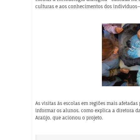
culturas e aos conhecimentos dos indivíduos
As visitas às escolas em regiões mais afetada
informar os alunos, como explica a diretora da
Araújo, que acionou o projeto.