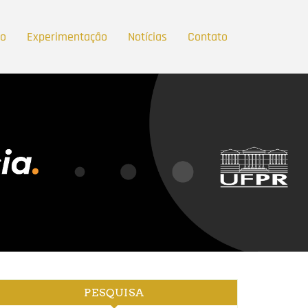
ão
Experimentação
Notícias
Contato
PESQUISA