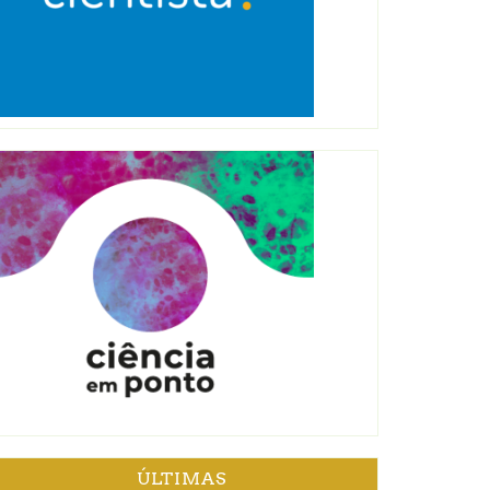
ÚLTIMAS