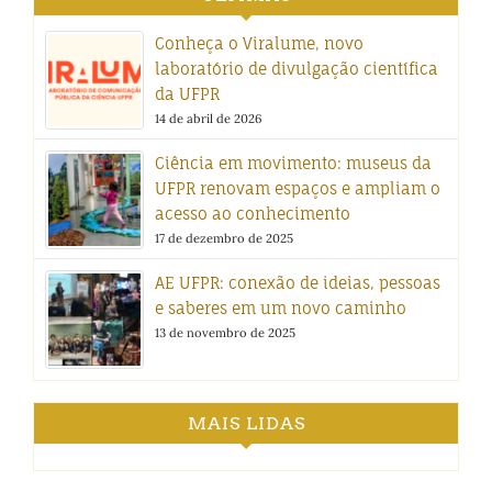
Conheça o Viralume, novo
laboratório de divulgação científica
da UFPR
14 de abril de 2026
Ciência em movimento: museus da
UFPR renovam espaços e ampliam o
acesso ao conhecimento
17 de dezembro de 2025
AE UFPR: conexão de ideias, pessoas
e saberes em um novo caminho
13 de novembro de 2025
MAIS LIDAS