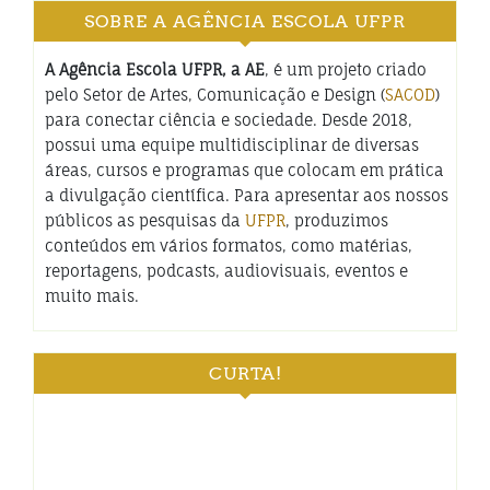
SOBRE A AGÊNCIA ESCOLA UFPR
A Agência Escola UFPR, a AE
, é um projeto criado
pelo Setor de Artes, Comunicação e Design (
SACOD
)
para conectar ciência e sociedade. Desde 2018,
possui uma equipe multidisciplinar de diversas
áreas, cursos e programas que colocam em prática
a divulgação científica. Para apresentar aos nossos
públicos as pesquisas da
UFPR
, produzimos
conteúdos em vários formatos, como matérias,
reportagens, podcasts, audiovisuais, eventos e
muito mais.
CURTA!