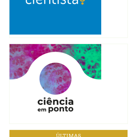
ÚLTIMAS