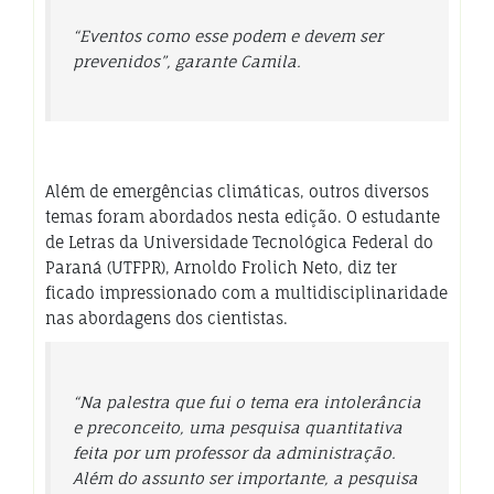
“Eventos como esse podem e devem ser
prevenidos”, garante Camila.
Além de emergências climáticas, outros diversos
temas foram abordados nesta edição. O estudante
de Letras da Universidade Tecnológica Federal do
Paraná (UTFPR), Arnoldo Frolich Neto, diz ter
ficado impressionado com a multidisciplinaridade
nas abordagens dos cientistas.
“Na palestra que fui o tema era intolerância
e preconceito, uma pesquisa quantitativa
feita por um professor da administração.
Além do assunto ser importante, a pesquisa