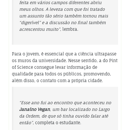
feita em vários campos diferentes abriu
meus olhos. A leveza com que foi tratado
um assunto tão sério também tornou mais
“digerível” e a discussão no final também
acrescentou muito”
, lembra.
Para o jovem, é essencial que a ciência ultrapasse
os muros da universidade. Nesse sentido, a do Pint
of Science consegue levar informação de
qualidade para todos os públicos, promovendo,
além disso, o contato com a própria cidade.
“Esse ano fui ao encontro que aconteceu no
Janaíno Vegan
, um bar localizado no Largo
da Ordem, de que só tinha ouvido falar até
então”
, completa o estudante.