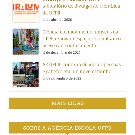
laboratório de divulgação científica
da UFPR
14 de abril de 2026
Ciência em movimento: museus da
UFPR renovam espaços e ampliam o
acesso ao conhecimento
17 de dezembro de 2025
AE UFPR: conexão de ideias, pessoas
e saberes em um novo caminho
13 de novembro de 2025
MAIS LIDAS
SOBRE A AGÊNCIA ESCOLA UFPR