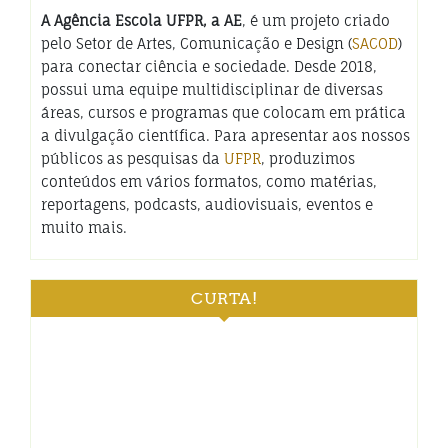
A Agência Escola UFPR, a AE
, é um projeto criado
pelo Setor de Artes, Comunicação e Design (
SACOD
)
para conectar ciência e sociedade. Desde 2018,
possui uma equipe multidisciplinar de diversas
áreas, cursos e programas que colocam em prática
a divulgação científica. Para apresentar aos nossos
públicos as pesquisas da
UFPR
, produzimos
conteúdos em vários formatos, como matérias,
reportagens, podcasts, audiovisuais, eventos e
muito mais.
CURTA!