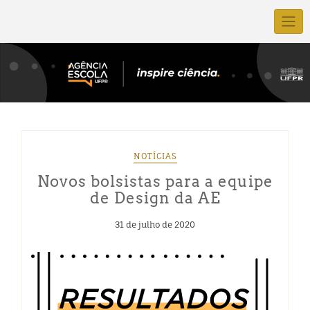
NOTÍCIAS
Novos bolsistas para a equipe
de Design da AE
31 de julho de 2020