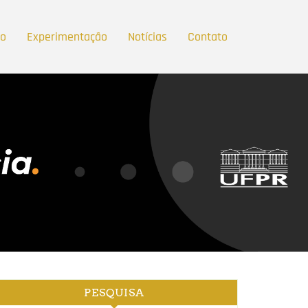
ão
Experimentação
Notícias
Contato
PESQUISA