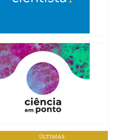
ÚLTIMAS