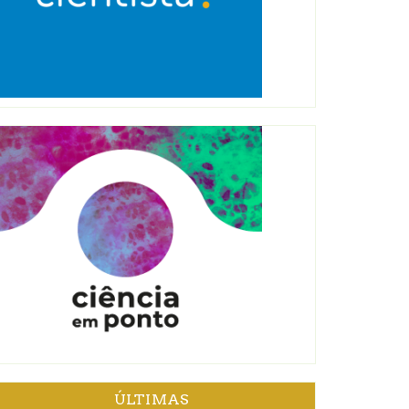
ÚLTIMAS