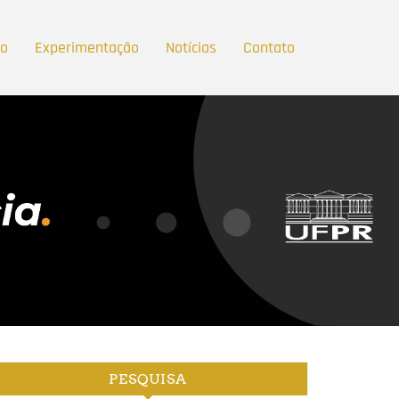
ão
Experimentação
Notícias
Contato
PESQUISA