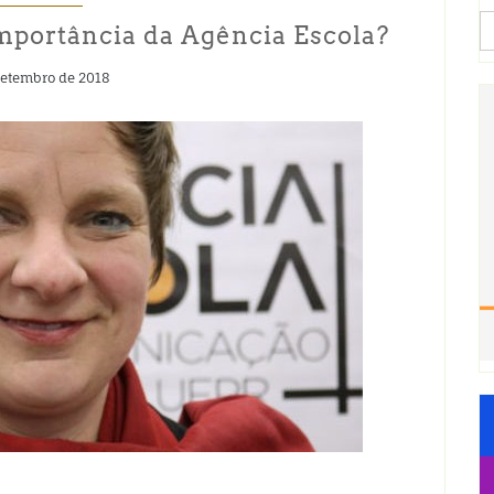
S
importância da Agência Escola?
fo
setembro de 2018