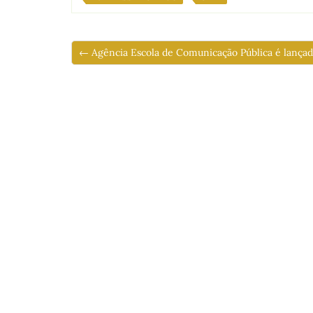
← Agência Escola de Comunicação Pública é lançad