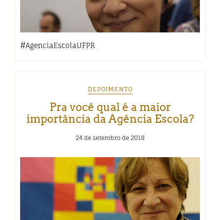
#AgenciaEscolaUFPR
DEPOIMENTO
Pra você qual é a maior
importância da Agência Escola?
24 de setembro de 2018