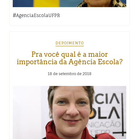
#AgenciaEscolaUFPR
DEPOIMENTO
Pra você qual é a maior
importância da Agência Escola?
18 de setembro de 2018