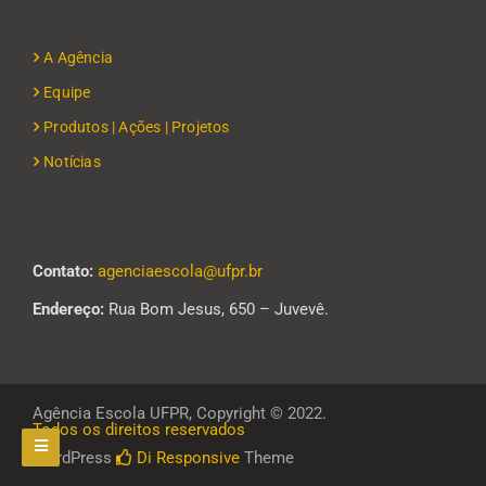
A Agência
Equipe
Produtos | Ações | Projetos
Notícias
Contato:
agenciaescola@ufpr.br
Endereço:
Rua Bom Jesus, 650 – Juvevê.
Agência Escola UFPR, Copyright © 2022.
Todos os direitos reservados
WordPress
Di Responsive
Theme