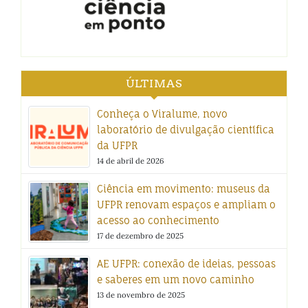
ÚLTIMAS
Conheça o Viralume, novo
laboratório de divulgação científica
da UFPR
14 de abril de 2026
Ciência em movimento: museus da
UFPR renovam espaços e ampliam o
acesso ao conhecimento
17 de dezembro de 2025
AE UFPR: conexão de ideias, pessoas
e saberes em um novo caminho
13 de novembro de 2025