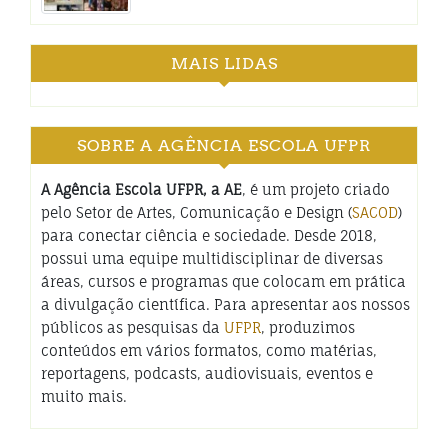
MAIS LIDAS
SOBRE A AGÊNCIA ESCOLA UFPR
A Agência Escola UFPR, a AE
, é um projeto criado
pelo Setor de Artes, Comunicação e Design (
SACOD
)
para conectar ciência e sociedade. Desde 2018,
possui uma equipe multidisciplinar de diversas
áreas, cursos e programas que colocam em prática
a divulgação científica. Para apresentar aos nossos
públicos as pesquisas da
UFPR
, produzimos
conteúdos em vários formatos, como matérias,
reportagens, podcasts, audiovisuais, eventos e
muito mais.