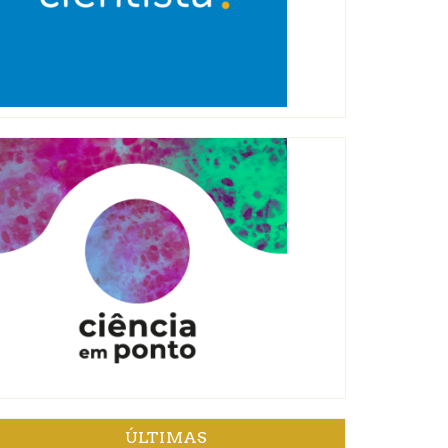
ÚLTIMAS