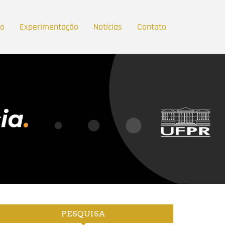
ão
Experimentação
Notícias
Contato
PESQUISA