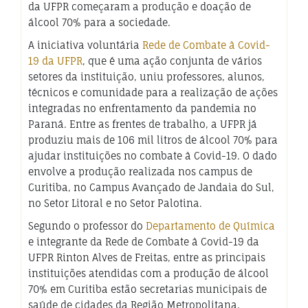
da UFPR começaram a produção e doação de
álcool 70% para a sociedade.
A iniciativa voluntária
Rede de Combate à Covid-
19 da UFPR
, que é uma ação conjunta de vários
setores da instituição, uniu professores, alunos,
técnicos e comunidade para a realização de ações
integradas no enfrentamento da pandemia no
Paraná. Entre as frentes de trabalho, a UFPR já
produziu mais de 106 mil litros de álcool 70% para
ajudar instituições no combate à Covid-19. O dado
envolve a produção realizada nos campus de
Curitiba, no Campus Avançado de Jandaia do Sul,
no Setor Litoral e no Setor Palotina.
Segundo o professor do
Departamento de Química
e integrante da Rede de Combate à Covid-19 da
UFPR Rinton Alves de Freitas, entre as principais
instituições atendidas com a produção de álcool
70% em Curitiba estão secretarias municipais de
saúde de cidades da Região Metropolitana,