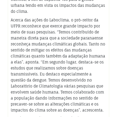
urbana tendo em vista os impactos das mudanças
do clima.
Acerca das ações do Laboclima, o pró-reitor da
UFPR reconhece que exerce grande impacto por
meio de suas pesquisas. “Temos contribuído de
maneira direta para que a sociedade paranaense
reconheça mudanças climáticas globais. Tanto no
sentido de mitigar os efeitos das mudanças
climáticas quanto também da adaptação humana
a elas”, aponta. “Em segundo lugar, destaca-se os
estudos que realizamos sobre doenças
transmissíveis. Eu destaco especialmente a
questão da dengue. Temos desenvolvido no
Laboratório de Climatologia várias pesquisas que
envolvem saúde humana. Temos colaborado com
a população dando informações no sentido de
precaver-se sobre as alterações climáticas e os
impactos do clima sobre as doenças”, acrescenta.