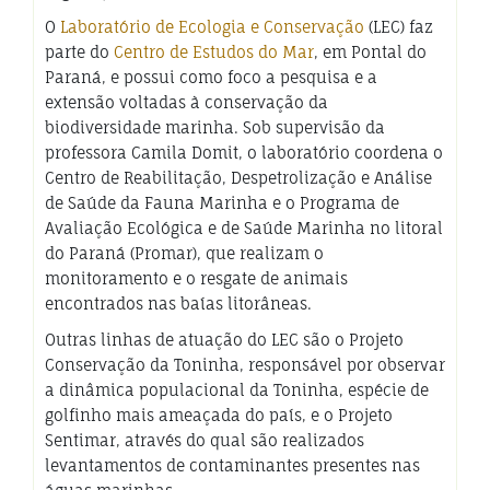
O
Laboratório de Ecologia e Conservação
(LEC) faz
parte do
Centro de Estudos do Mar
, em Pontal do
Paraná, e possui como foco a pesquisa e a
extensão voltadas à conservação da
biodiversidade marinha. Sob supervisão da
professora Camila Domit, o laboratório coordena o
Centro de Reabilitação, Despetrolização e Análise
de Saúde da Fauna Marinha e o Programa de
Avaliação Ecológica e de Saúde Marinha no litoral
do Paraná (Promar), que realizam o
monitoramento e o resgate de animais
encontrados nas baías litorâneas.
Outras linhas de atuação do LEC são o Projeto
Conservação da Toninha, responsável por observar
a dinâmica populacional da Toninha, espécie de
golfinho mais ameaçada do país, e o Projeto
Sentimar, através do qual são realizados
levantamentos de contaminantes presentes nas