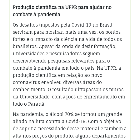
Produção científica na UFPR para ajudar no
combate à pandemia
Os desafios impostos pela Covid-19 no Brasil
serviram para mostrar, mais uma vez, os pontos
fortes e o impacto da ciência na vida de todos os
brasileiros. Apesar da onda de desinformação,
universidades e pesquisadores seguem
desenvolvendo pesquisas relevantes para o
combate à pandemia em todo o país. Na UFPR, a
produção científica em relação ao novo
coronavírus envolveu diversas áreas do
conhecimento. O resultado ultrapassou os muros
da Universidade, com ações de enfrentamento em
todo o Paraná.
Na pandemia, o álcool 70% se tornou um grande
aliado na luta contra a Covid-19. Com o objetivo
de suprir a necessidade desse material e também a
alta nos preços do produto, alguns departamentos