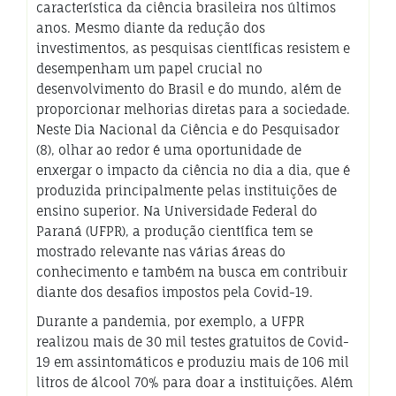
característica da ciência brasileira nos últimos
anos. Mesmo diante da redução dos
investimentos, as pesquisas científicas resistem e
desempenham um papel crucial no
desenvolvimento do Brasil e do mundo, além de
proporcionar melhorias diretas para a sociedade.
Neste Dia Nacional da Ciência e do Pesquisador
(8), olhar ao redor é uma oportunidade de
enxergar o impacto da ciência no dia a dia, que é
produzida principalmente pelas instituições de
ensino superior. Na Universidade Federal do
Paraná (UFPR), a produção científica tem se
mostrado relevante nas várias áreas do
conhecimento e também na busca em contribuir
diante dos desafios impostos pela Covid-19.
Durante a pandemia, por exemplo, a UFPR
realizou mais de 30 mil testes gratuitos de Covid-
19 em assintomáticos e produziu mais de 106 mil
litros de álcool 70% para doar a instituições. Além