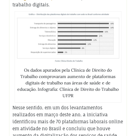
trabalho digitais.
Os dados apurados pela Clínica de Direito do
Trabalho comprovaram aumento de plataformas
digitais de trabalho nas áreas de saúde e de
educação. Infografia: Clínica de Direito do Trabalho
UFPR
Nesse sentido, em um dos levantamentos
realizados em março deste ano, a iniciativa
identificou mais de 70 plataformas laborais online
em atividade no Brasil e concluiu que houve
aumento da digitalização dos serviços de saúde