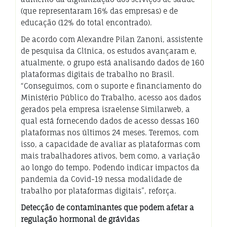
(que representaram 16% das empresas) e de
educação (12% do total encontrado).
De acordo com Alexandre Pilan Zanoni, assistente
de pesquisa da Clínica, os estudos avançaram e,
atualmente, o grupo está analisando dados de 160
plataformas digitais de trabalho no Brasil.
“Conseguimos, com o suporte e financiamento do
Ministério Público do Trabalho, acesso aos dados
gerados pela empresa israelense Similarweb, a
qual está fornecendo dados de acesso dessas 160
plataformas nos últimos 24 meses. Teremos, com
isso, a capacidade de avaliar as plataformas com
mais trabalhadores ativos, bem como, a variação
ao longo do tempo. Podendo indicar impactos da
pandemia da Covid-19 nessa modalidade de
trabalho por plataformas digitais”, reforça.
Detecção de contaminantes que podem afetar a
regulação hormonal de grávidas