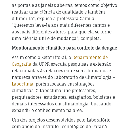
as portas e as janelas abertas, temos como objetivo
realizar uma ciência de qualidade e também
difundi-la”, explica a professora Camila.
“Queremos levá-la aos mais diferentes cantos e
aos mais diferentes atores, para que ela se torne
uma ciência útil e de mudança”, completa.
Monitoramento climático para controle da dengue
Assim como o Setor Litoral, o
Departamento de
Geografia
da UFPR executa pesquisas e extensão
relacionadas às relações entre seres humanos e
natureza através do Laboratório de Climatologia –
Laboclima
, porém focadas em situações
climáticas. O Laboclima une professores,
pesquisadores, estudantes, estagiários, bolsistas e
demais interessados em climatologia, buscando
expandir o conhecimento na área.
Um dos projetos desenvolvidos pelo Laboratório
com apoio do Instituto Tecnológico do Paraná