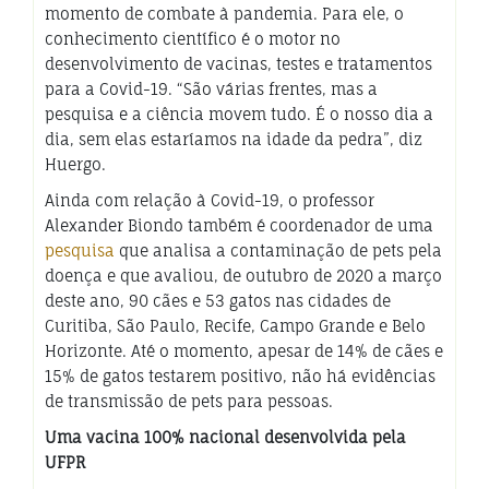
momento de combate à pandemia. Para ele, o
conhecimento científico é o motor no
desenvolvimento de vacinas, testes e tratamentos
para a Covid-19. “São várias frentes, mas a
pesquisa e a ciência movem tudo. É o nosso dia a
dia, sem elas estaríamos na idade da pedra”, diz
Huergo.
Ainda com relação à Covid-19, o professor
Alexander Biondo também é coordenador de uma
pesquisa
que analisa a contaminação de pets pela
doença e que avaliou, de outubro de 2020 a março
deste ano, 90 cães e 53 gatos nas cidades de
Curitiba, São Paulo, Recife, Campo Grande e Belo
Horizonte. Até o momento, apesar de 14% de cães e
15% de gatos testarem positivo, não há evidências
de transmissão de pets para pessoas.
Uma vacina 100% nacional desenvolvida pela
UFPR