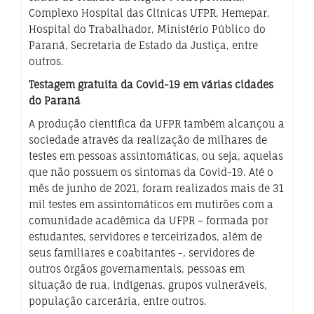
Complexo Hospital das Clínicas UFPR, Hemepar,
Hospital do Trabalhador, Ministério Público do
Paraná, Secretaria de Estado da Justiça, entre
outros.
Testagem gratuita da Covid-19 em várias cidades
do Paraná
A produção científica da UFPR também alcançou a
sociedade através da realização de milhares de
testes em pessoas assintomáticas, ou seja, aquelas
que não possuem os sintomas da Covid-19. Até o
mês de junho de 2021, foram realizados mais de 31
mil testes em assintomáticos em mutirões com a
comunidade acadêmica da UFPR – formada por
estudantes, servidores e terceirizados, além de
seus familiares e coabitantes -, servidores de
outros órgãos governamentais, pessoas em
situação de rua, indígenas, grupos vulneráveis,
população carcerária, entre outros.