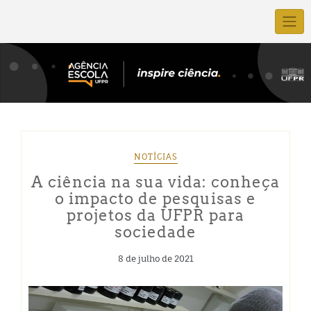
NOTÍCIAS
A ciência na sua vida: conheça
o impacto de pesquisas e
projetos da UFPR para
sociedade
8 de julho de 2021