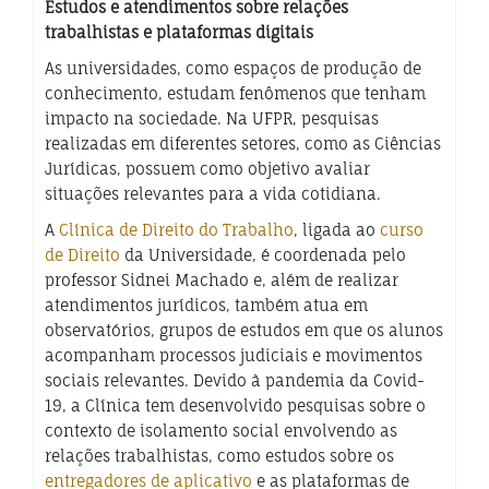
Estudos e atendimentos sobre relações
trabalhistas e plataformas digitais
As universidades, como espaços de produção de
conhecimento, estudam fenômenos que tenham
impacto na sociedade. Na UFPR, pesquisas
realizadas em diferentes setores, como as Ciências
Jurídicas, possuem como objetivo avaliar
situações relevantes para a vida cotidiana.
A
Clínica de Direito do Trabalho
, ligada ao
curso
de Direito
da Universidade, é coordenada pelo
professor Sidnei Machado e, além de realizar
atendimentos jurídicos, também atua em
observatórios, grupos de estudos em que os alunos
acompanham processos judiciais e movimentos
sociais relevantes. Devido à pandemia da Covid-
19, a Clínica tem desenvolvido pesquisas sobre o
contexto de isolamento social envolvendo as
relações trabalhistas, como estudos sobre os
entregadores de aplicativo
e as plataformas de