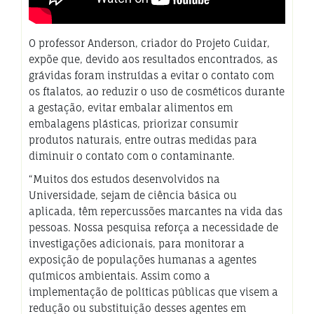
O professor Anderson, criador do Projeto Cuidar,
expõe que, devido aos resultados encontrados, as
grávidas foram instruídas a evitar o contato com
os ftalatos, ao reduzir o uso de cosméticos durante
a gestação, evitar embalar alimentos em
embalagens plásticas, priorizar consumir
produtos naturais, entre outras medidas para
diminuir o contato com o contaminante.
“Muitos dos estudos desenvolvidos na
Universidade, sejam de ciência básica ou
aplicada, têm repercussões marcantes na vida das
pessoas. Nossa pesquisa reforça a necessidade de
investigações adicionais, para monitorar a
exposição de populações humanas a agentes
químicos ambientais. Assim como a
implementação de políticas públicas que visem a
redução ou substituição desses agentes em