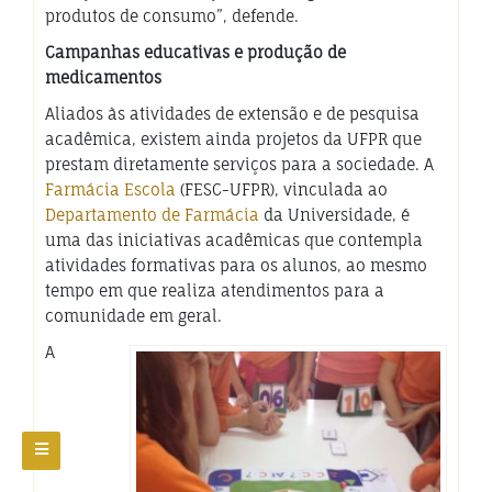
produtos de consumo”, defende.
Campanhas educativas e produção de
medicamentos
Aliados às atividades de extensão e de pesquisa
acadêmica, existem ainda projetos da UFPR que
prestam diretamente serviços para a sociedade. A
Farmácia Escola
(FESC-UFPR), vinculada ao
Departamento de Farmácia
da Universidade, é
uma das iniciativas acadêmicas que contempla
atividades formativas para os alunos, ao mesmo
tempo em que realiza atendimentos para a
comunidade em geral.
A