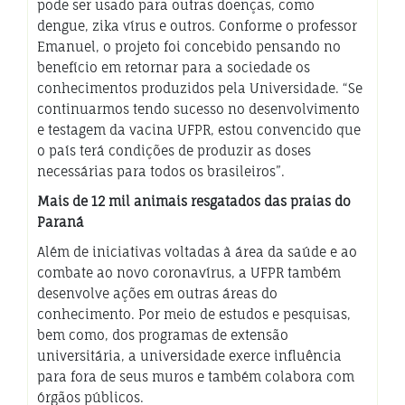
pode ser usado para outras doenças, como
dengue, zika vírus e outros. Conforme o professor
Emanuel, o projeto foi concebido pensando no
benefício em retornar para a sociedade os
conhecimentos produzidos pela Universidade. “Se
continuarmos tendo sucesso no desenvolvimento
e testagem da vacina UFPR, estou convencido que
o país terá condições de produzir as doses
necessárias para todos os brasileiros”.
Mais de 12 mil animais resgatados das praias do
Paraná
Além de iniciativas voltadas à área da saúde e ao
combate ao novo coronavírus, a UFPR também
desenvolve ações em outras áreas do
conhecimento. Por meio de estudos e pesquisas,
bem como, dos programas de extensão
universitária, a universidade exerce influência
para fora de seus muros e também colabora com
órgãos públicos.