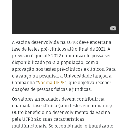
A vacina desenvolvida na UFPR deve encerrar a
fase de testes pré-clínicos até o final de 2021. A
previsão é que até 2022 o imunizante possa ser
disponibilizado para a população, com a
aprovação nos testes pré-clínicos e clínicos. Para
o avanço na pesquisa, a Universidade lançou a
Campanha “
Vacina UFPR
”, que objetiva receber
doações de pessoas físicas e jurídicas.
Os valores arrecadados devem contribuir na
chamada fase clínica (com testes em humanos).
Outro benefício no desenvolvimento da vacina
pela UFPR são suas características
multifuncionais. Se recombinado, o imunizante