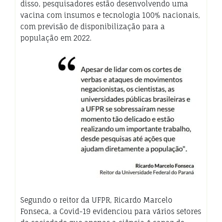
disso, pesquisadores estão desenvolvendo uma
vacina com insumos e tecnologia 100% nacionais,
com previsão de disponibilização para a
população em 2022.
Segundo o reitor da UFPR, Ricardo Marcelo
Fonseca, a Covid-19 evidenciou para vários setores