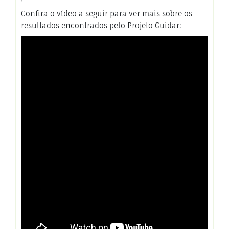
Confira o vídeo a seguir para ver mais sobre os
resultados encontrados pelo Projeto Cuidar: