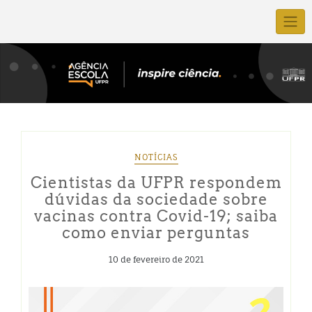
NOTÍCIAS
Cientistas da UFPR respondem
dúvidas da sociedade sobre
vacinas contra Covid-19; saiba
como enviar perguntas
10 de fevereiro de 2021