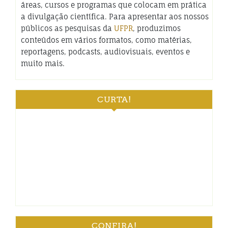
áreas, cursos e programas que colocam em prática
a divulgação científica. Para apresentar aos nossos
públicos as pesquisas da
UFPR
, produzimos
conteúdos em vários formatos, como matérias,
reportagens, podcasts, audiovisuais, eventos e
muito mais.
CURTA!
CONFIRA!