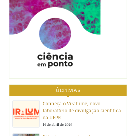
ÚLTIMAS
Conheça o Viralume, novo
laboratório de divulgação científica
da UFPR
14 de abril de 2026