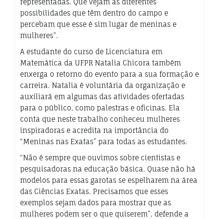
representadas. Que vejam as diferentes
possibilidades que têm dentro do campo e
percebam que esse é sim lugar de meninas e
mulheres”.
A estudante do curso de Licenciatura em
Matemática da UFPR Natalia Chicora também
enxerga o retorno do evento para a sua formação e
carreira. Natalia é voluntária da organização e
auxiliará em algumas das atividades ofertadas
para o público, como palestras e oficinas. Ela
conta que neste trabalho conheceu mulheres
inspiradoras e acredita na importância do
“Meninas nas Exatas” para todas as estudantes.
“Não é sempre que ouvimos sobre cientistas e
pesquisadoras na educação básica. Quase não há
modelos para essas garotas se espelharem na área
das Ciências Exatas. Precisamos que esses
exemplos sejam dados para mostrar que as
mulheres podem ser o que quiserem”, defende a