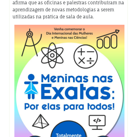
afirma que as oficinas e palestras contribuíram na
aprendizagem de novas metodologias a serem
utilizadas na prática de sala de aula.