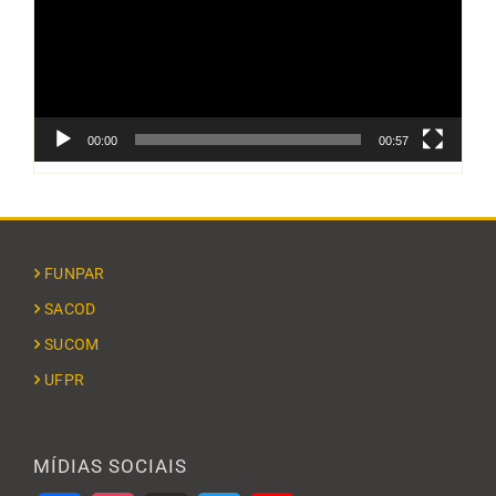
00:00
00:57
FUNPAR
SACOD
SUCOM
UFPR
MÍDIAS SOCIAIS