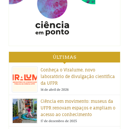
ÚLTIMAS
Conheça o Viralume, novo
laboratório de divulgação científica
da UFPR
14 de abril de 2026
Ciência em movimento: museus da
UFPR renovam espaços e ampliam o
acesso ao conhecimento
17 de dezembro de 2025