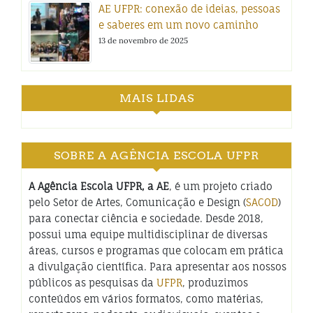
AE UFPR: conexão de ideias, pessoas
e saberes em um novo caminho
13 de novembro de 2025
MAIS LIDAS
SOBRE A AGÊNCIA ESCOLA UFPR
A Agência Escola UFPR, a AE
, é um projeto criado
pelo Setor de Artes, Comunicação e Design (
SACOD
)
para conectar ciência e sociedade. Desde 2018,
possui uma equipe multidisciplinar de diversas
áreas, cursos e programas que colocam em prática
a divulgação científica. Para apresentar aos nossos
públicos as pesquisas da
UFPR
, produzimos
conteúdos em vários formatos, como matérias,