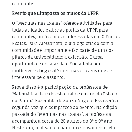
estudante.
Evento que ultrapassa os muros da UFPR
O “Meninas nas Exatas” oferece atividades para
todas as idades e abre as portas da UFPR para
estudantes, professoras e interessadas em Ciências
Exatas. Para Alessandra, o diálogo criado com a
comunidade é importante e faz parte de um dos
pilares da universidade: a extensão. É uma
oportunidade de falar da ciência feita por
mulheres e chegar até meninas e jovens que se
interessam pelo assunto.
Prova disso é a participação da professora de
Matemática da rede estadual de ensino do Estado
do Paraná Rosenilda de Souza Nagata. Essa será a
segunda vez que comparece ao evento. Na edição
passada do “Meninas nas Exatas”, a professora
acompanhou cerca de 25 alunos do 8º e 9º ano.
Neste ano, motivada a participar novamente, ela