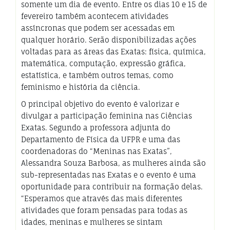
somente um dia de evento. Entre os dias 10 e 15 de
fevereiro também acontecem atividades
assíncronas que podem ser acessadas em
qualquer horário. Serão disponibilizadas ações
voltadas para as áreas das Exatas: física, química,
matemática, computação, expressão gráfica,
estatística, e também outros temas, como
feminismo e história da ciência.
O principal objetivo do evento é valorizar e
divulgar a participação feminina nas Ciências
Exatas. Segundo a professora adjunta do
Departamento de Física da UFPR e uma das
coordenadoras do “Meninas nas Exatas”,
Alessandra Souza Barbosa, as mulheres ainda são
sub-representadas nas Exatas e o evento é uma
oportunidade para contribuir na formação delas.
“Esperamos que através das mais diferentes
atividades que foram pensadas para todas as
idades, meninas e mulheres se sintam