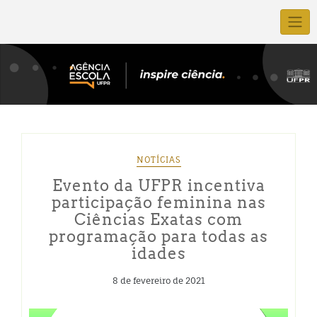
NOTÍCIAS
Evento da UFPR incentiva
participação feminina nas
Ciências Exatas com
programação para todas as
idades
8 de fevereiro de 2021