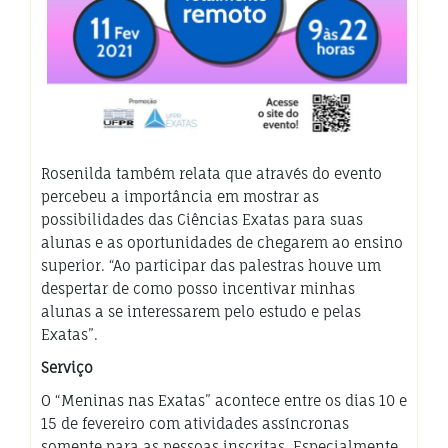
Rosenilda também relata que através do evento
percebeu a importância em mostrar as
possibilidades das Ciências Exatas para suas
alunas e as oportunidades de chegarem ao ensino
superior. “Ao participar das palestras houve um
despertar de como posso incentivar minhas
alunas a se interessarem pelo estudo e pelas
Exatas”.
Serviço
O “Meninas nas Exatas” acontece entre os dias 10 e
15 de fevereiro com atividades assíncronas
somente para as pessoas inscritas. Especialmente