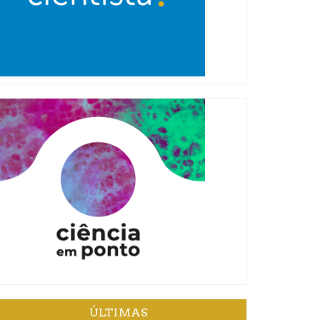
ÚLTIMAS