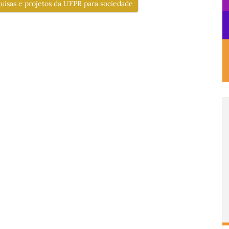
uisas e projetos da UFPR para sociedade