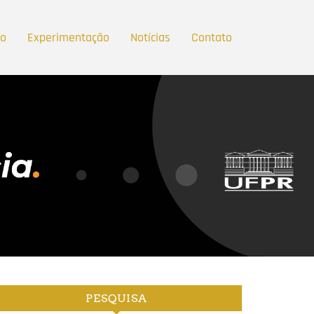
ão
Experimentação
Notícias
Contato
PESQUISA