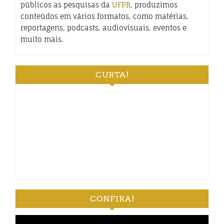
públicos as pesquisas da
UFPR
, produzimos
conteúdos em vários formatos, como matérias,
reportagens, podcasts, audiovisuais, eventos e
muito mais.
CURTA!
CONFIRA!
Tocador