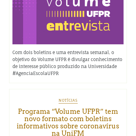
Com dois boletins e uma entrevista semanal, o
objetivo do Volume UFPR é divulgar conhecimento
de interesse público produzido na Universidade
#AgenciaEscolaUFPR
NOTÍCIAS
Programa “Volume UFPR” tem
novo formato com boletins
informativos sobre coronavírus
na UniFM