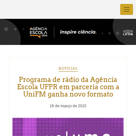
NOTÍCIAS
Programa de rádio da Agência
Escola UFPR em parceria com a
UniFM ganha novo formato
18 de março de 2021