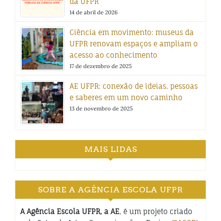
da UFPR
14 de abril de 2026
Ciência em movimento: museus da
UFPR renovam espaços e ampliam o
acesso ao conhecimento
17 de dezembro de 2025
AE UFPR: conexão de ideias, pessoas
e saberes em um novo caminho
13 de novembro de 2025
MAIS LIDAS
SOBRE A AGÊNCIA ESCOLA UFPR
A Agência Escola UFPR, a AE
, é um projeto criado