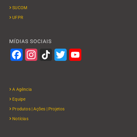
SUCOM
UFPR
MÍDIAS SOCIAIS
Facebook
Instagram
TikTok
Twitter
YouTube
A Agência
Equipe
Produtos | Ações | Projetos
Notícias