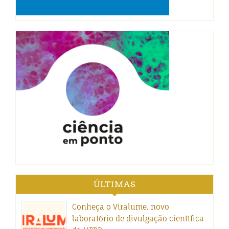
ÚLTIMAS
Conheça o Viralume, novo
laboratório de divulgação científica