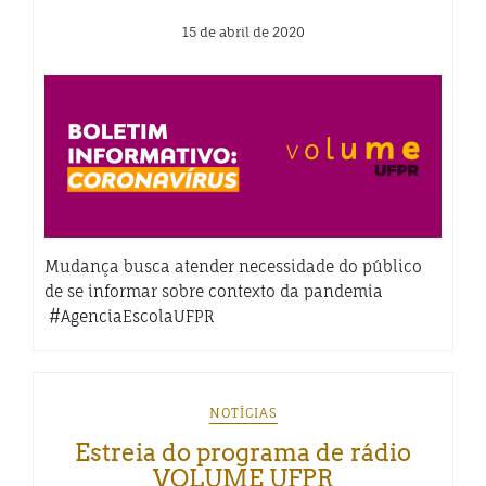
15 de abril de 2020
Mudança busca atender necessidade do público
de se informar sobre contexto da pandemia
#AgenciaEscolaUFPR
NOTÍCIAS
Estreia do programa de rádio
VOLUME UFPR