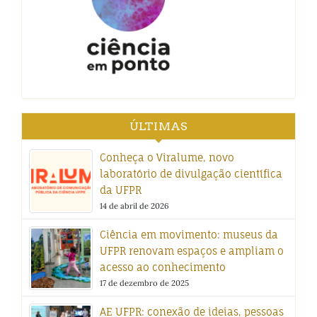
ÚLTIMAS
Conheça o Viralume, novo
laboratório de divulgação científica
da UFPR
14 de abril de 2026
Ciência em movimento: museus da
UFPR renovam espaços e ampliam o
acesso ao conhecimento
17 de dezembro de 2025
AE UFPR: conexão de ideias, pessoas