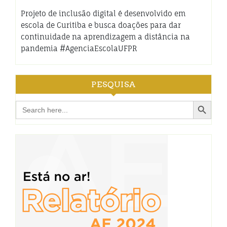
Projeto de inclusão digital é desenvolvido em
escola de Curitiba e busca doações para dar
continuidade na aprendizagem a distância na
pandemia #AgenciaEscolaUFPR
PESQUISA
Search Button
Search
for: