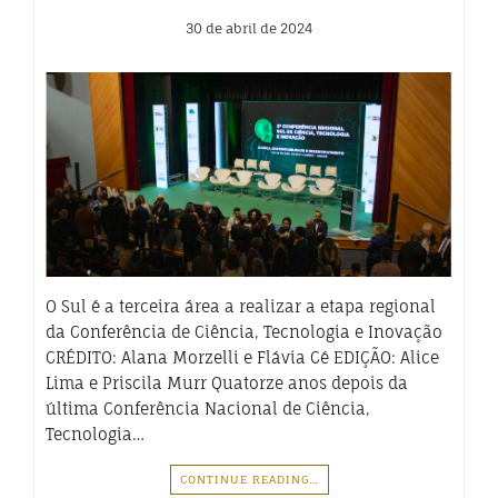
30 de abril de 2024
O Sul é a terceira área a realizar a etapa regional
da Conferência de Ciência, Tecnologia e Inovação
CRÉDITO: Alana Morzelli e Flávia Cé EDIÇÃO: Alice
Lima e Priscila Murr Quatorze anos depois da
última Conferência Nacional de Ciência,
Tecnologia…
CONTINUE READING…