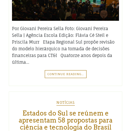
Por Giovani Pereira Sella Foto: Giovani Pereira
Sella | Agência Escola Edição: Flávia Cé Steil e
Priscila Murr Etapa Regional Sul propõe revisão
do modelo hierárquico na tomada de decisões
financeiras para CT&I Quatorze anos depois da
última…
CONTINUE READING…
NOTÍCIAS
Estados do Sul se reúnem e
apresentam 58 propostas para
ciência e tecnologia do Brasil