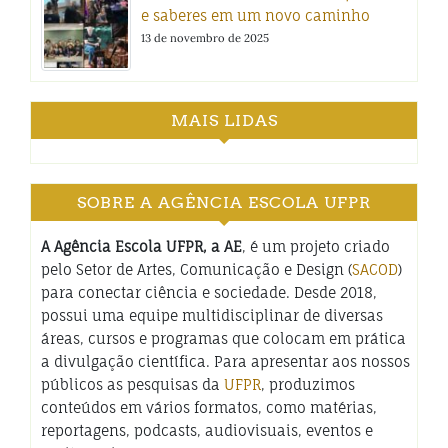
e saberes em um novo caminho
13 de novembro de 2025
MAIS LIDAS
SOBRE A AGÊNCIA ESCOLA UFPR
A Agência Escola UFPR, a AE
, é um projeto criado
pelo Setor de Artes, Comunicação e Design (
SACOD
)
para conectar ciência e sociedade. Desde 2018,
possui uma equipe multidisciplinar de diversas
áreas, cursos e programas que colocam em prática
a divulgação científica. Para apresentar aos nossos
públicos as pesquisas da
UFPR
, produzimos
conteúdos em vários formatos, como matérias,
reportagens, podcasts, audiovisuais, eventos e