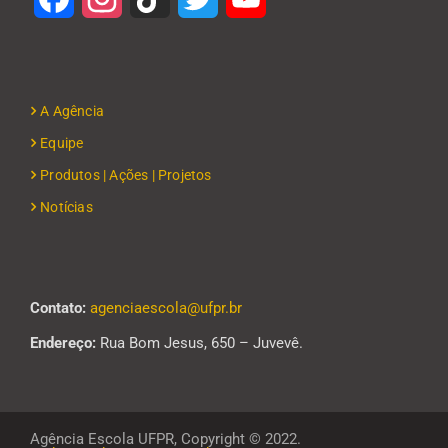
A Agência
Equipe
Produtos | Ações | Projetos
Notícias
Contato:
agenciaescola@ufpr.br
Endereço:
Rua Bom Jesus, 650 – Juvevê.
Agência Escola UFPR, Copyright © 2022.