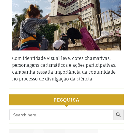
Com identidade visual leve, cores chamativas,
personagens carismáticos e ações participativas,
campanha ressalta importância da comunidade
no processo de divulgação da ciência
PESQUISA
Search Button
Search
for: