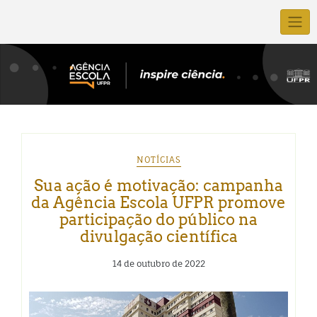
NOTÍCIAS
Sua ação é motivação: campanha
da Agência Escola UFPR promove
participação do público na
divulgação científica
14 de outubro de 2022