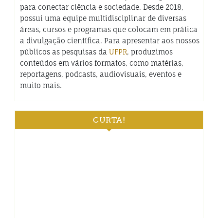
para conectar ciência e sociedade. Desde 2018,
possui uma equipe multidisciplinar de diversas
áreas, cursos e programas que colocam em prática
a divulgação científica. Para apresentar aos nossos
públicos as pesquisas da
UFPR
, produzimos
conteúdos em vários formatos, como matérias,
reportagens, podcasts, audiovisuais, eventos e
muito mais.
CURTA!