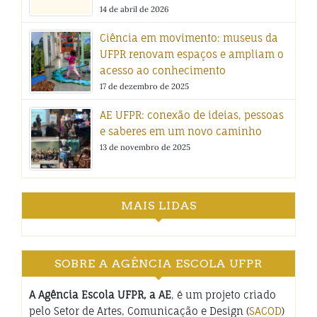
14 de abril de 2026
Ciência em movimento: museus da
UFPR renovam espaços e ampliam o
acesso ao conhecimento
17 de dezembro de 2025
AE UFPR: conexão de ideias, pessoas
e saberes em um novo caminho
13 de novembro de 2025
MAIS LIDAS
SOBRE A AGÊNCIA ESCOLA UFPR
A Agência Escola UFPR, a AE
, é um projeto criado
pelo Setor de Artes, Comunicação e Design (
SACOD
)