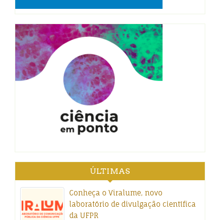
ÚLTIMAS
Conheça o Viralume, novo
laboratório de divulgação científica
da UFPR