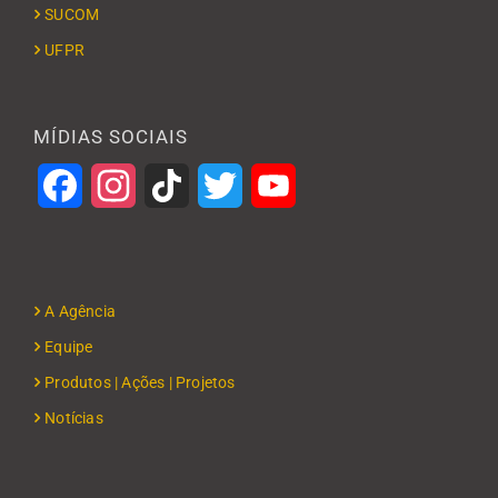
SUCOM
UFPR
MÍDIAS SOCIAIS
Facebook
Instagram
TikTok
Twitter
YouTube
A Agência
Equipe
Produtos | Ações | Projetos
Notícias