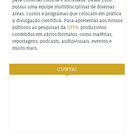
possui uma equipe multidisciplinar de diversas
áreas, cursos e programas que colocam em prática
a divulgação científica. Para apresentar aos nossos
públicos as pesquisas da
UFPR
, produzimos
conteúdos em vários formatos, como matérias,
reportagens, podcasts, audiovisuais, eventos e
muito mais.
CURTA!