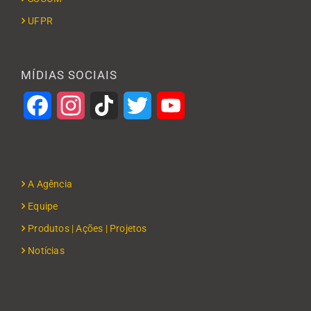
UFPR
MÍDIAS SOCIAIS
Facebook
Instagram
TikTok
Twitter
YouTube
A Agência
Equipe
Produtos | Ações | Projetos
Notícias