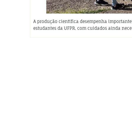
A produção científica desempenha importante 
estudantes da UFPR, com cuidados ainda nec