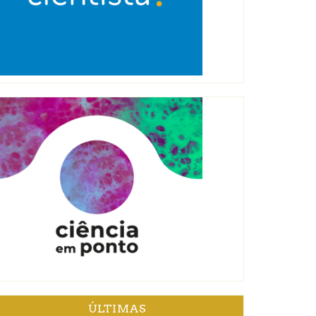
ÚLTIMAS