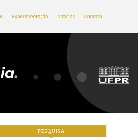
ão
Experimentação
Notícias
Contato
PESQUISA