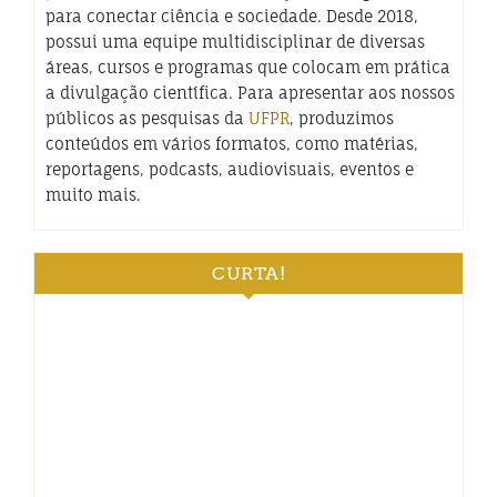
para conectar ciência e sociedade. Desde 2018,
possui uma equipe multidisciplinar de diversas
áreas, cursos e programas que colocam em prática
a divulgação científica. Para apresentar aos nossos
públicos as pesquisas da
UFPR
, produzimos
conteúdos em vários formatos, como matérias,
reportagens, podcasts, audiovisuais, eventos e
muito mais.
CURTA!