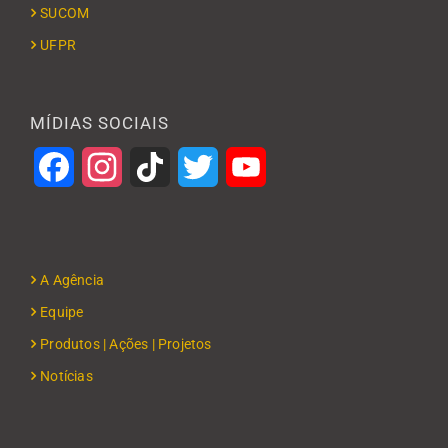
SUCOM
UFPR
MÍDIAS SOCIAIS
Facebook
Instagram
TikTok
Twitter
YouTube
A Agência
Equipe
Produtos | Ações | Projetos
Notícias