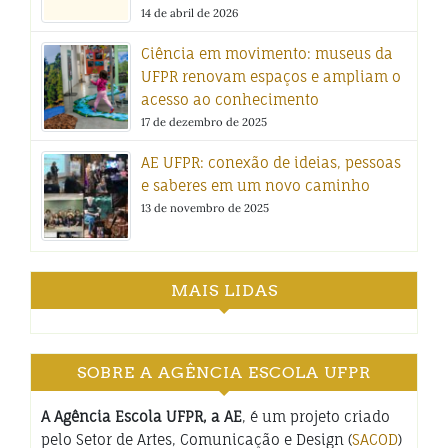
14 de abril de 2026
Ciência em movimento: museus da
UFPR renovam espaços e ampliam o
acesso ao conhecimento
17 de dezembro de 2025
AE UFPR: conexão de ideias, pessoas
e saberes em um novo caminho
13 de novembro de 2025
MAIS LIDAS
SOBRE A AGÊNCIA ESCOLA UFPR
A Agência Escola UFPR, a AE
, é um projeto criado
pelo Setor de Artes, Comunicação e Design (
SACOD
)