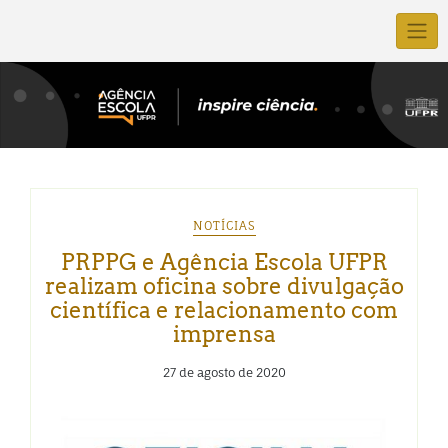
NOTÍCIAS
PRPPG e Agência Escola UFPR
realizam oficina sobre divulgação
científica e relacionamento com
imprensa
27 de agosto de 2020