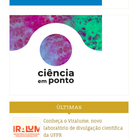
ÚLTIMAS
Conheça o Viralume, novo
laboratório de divulgação científica
da UFPR