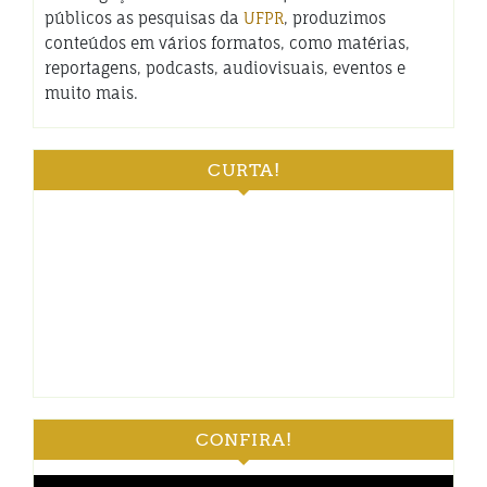
públicos as pesquisas da
UFPR
, produzimos
conteúdos em vários formatos, como matérias,
reportagens, podcasts, audiovisuais, eventos e
muito mais.
CURTA!
CONFIRA!
Tocador