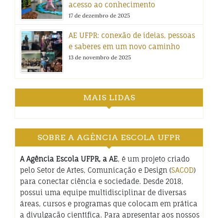
acesso ao conhecimento
17 de dezembro de 2025
AE UFPR: conexão de ideias, pessoas
e saberes em um novo caminho
13 de novembro de 2025
MAIS LIDAS
SOBRE A AGÊNCIA ESCOLA UFPR
A Agência Escola UFPR, a AE
, é um projeto criado
pelo Setor de Artes, Comunicação e Design (
SACOD
)
para conectar ciência e sociedade. Desde 2018,
possui uma equipe multidisciplinar de diversas
áreas, cursos e programas que colocam em prática
a divulgação científica. Para apresentar aos nossos