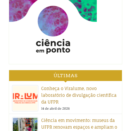
ÚLTIMAS
Conheça o Viralume, novo
laboratório de divulgação científica
da UFPR
14 de abril de 2026
Ciência em movimento: museus da
UFPR renovam espaços e ampliam o