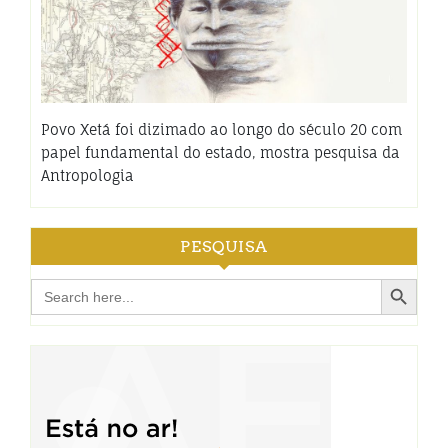
Povo Xetá foi dizimado ao longo do século 20 com
papel fundamental do estado, mostra pesquisa da
Antropologia
PESQUISA
Search Button
Search
for: