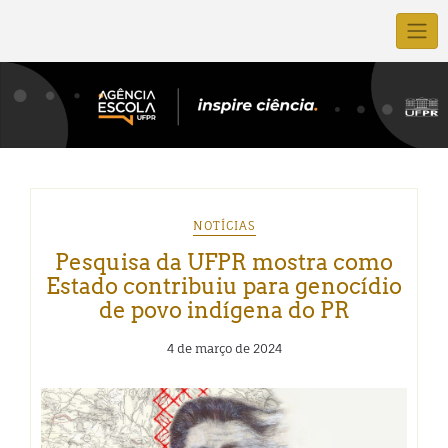
NOTÍCIAS
Pesquisa da UFPR mostra como
Estado contribuiu para genocídio
de povo indígena do PR
4 de março de 2024