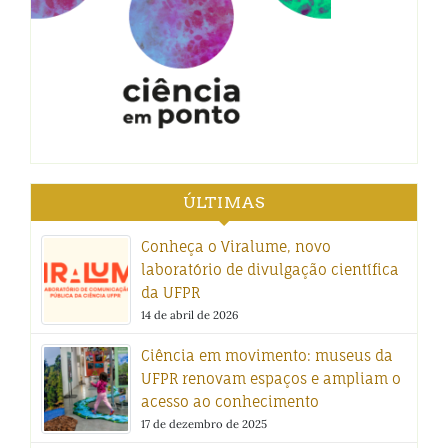
ÚLTIMAS
Conheça o Viralume, novo
laboratório de divulgação científica
da UFPR
14 de abril de 2026
Ciência em movimento: museus da
UFPR renovam espaços e ampliam o
acesso ao conhecimento
17 de dezembro de 2025