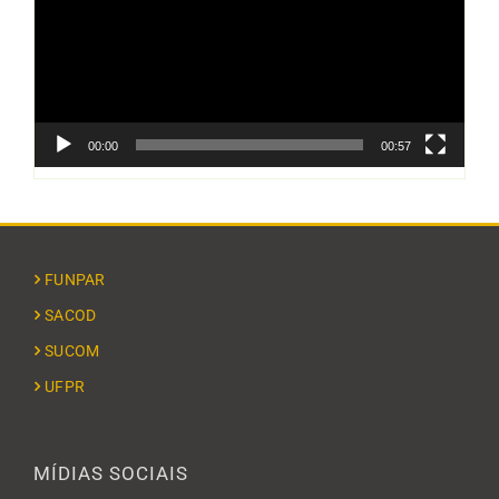
00:00
00:57
FUNPAR
SACOD
SUCOM
UFPR
MÍDIAS SOCIAIS