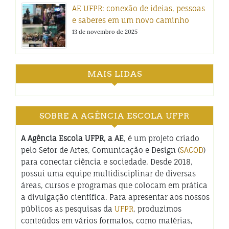
AE UFPR: conexão de ideias, pessoas
e saberes em um novo caminho
13 de novembro de 2025
MAIS LIDAS
SOBRE A AGÊNCIA ESCOLA UFPR
A Agência Escola UFPR, a AE
, é um projeto criado
pelo Setor de Artes, Comunicação e Design (
SACOD
)
para conectar ciência e sociedade. Desde 2018,
possui uma equipe multidisciplinar de diversas
áreas, cursos e programas que colocam em prática
a divulgação científica. Para apresentar aos nossos
públicos as pesquisas da
UFPR
, produzimos
conteúdos em vários formatos, como matérias,