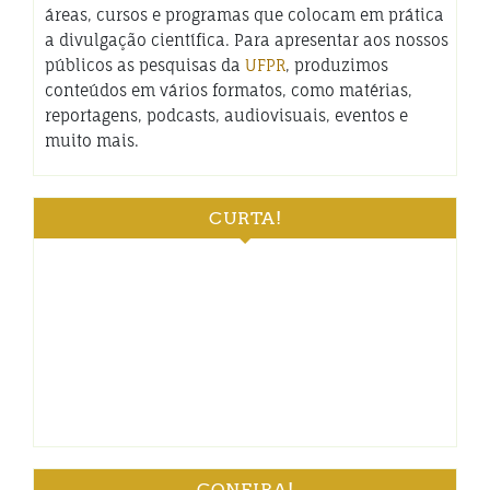
áreas, cursos e programas que colocam em prática
a divulgação científica. Para apresentar aos nossos
públicos as pesquisas da
UFPR
, produzimos
conteúdos em vários formatos, como matérias,
reportagens, podcasts, audiovisuais, eventos e
muito mais.
CURTA!
CONFIRA!