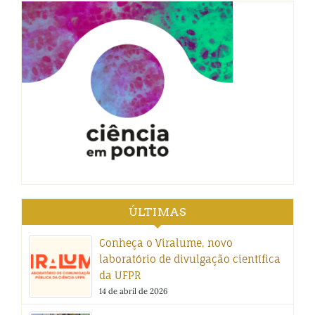
ÚLTIMAS
Conheça o Viralume, novo
laboratório de divulgação científica
da UFPR
14 de abril de 2026