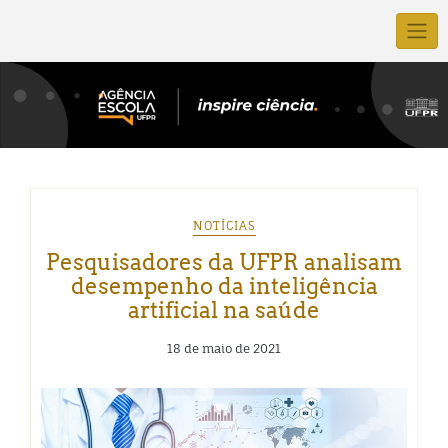
NOTÍCIAS
Pesquisadores da UFPR analisam
desempenho da inteligência
artificial na saúde
18 de maio de 2021