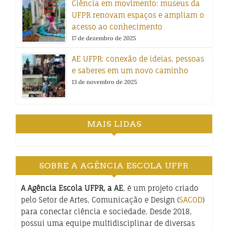
Ciência em movimento: museus da
UFPR renovam espaços e ampliam o
acesso ao conhecimento
17 de dezembro de 2025
AE UFPR: conexão de ideias, pessoas
e saberes em um novo caminho
13 de novembro de 2025
MAIS LIDAS
SOBRE A AGÊNCIA ESCOLA UFPR
A Agência Escola UFPR, a AE
, é um projeto criado
pelo Setor de Artes, Comunicação e Design (
SACOD
)
para conectar ciência e sociedade. Desde 2018,
possui uma equipe multidisciplinar de diversas