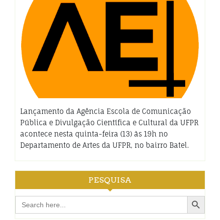
Lançamento da Agência Escola de Comunicação
Pública e Divulgação Científica e Cultural da UFPR
acontece nesta quinta-feira (13) às 19h no
Departamento de Artes da UFPR, no bairro Batel.
PESQUISA
Search Button
Search
for: