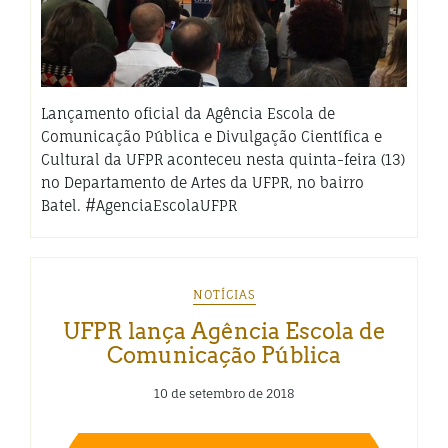
Lançamento oficial da Agência Escola de
Comunicação Pública e Divulgação Científica e
Cultural da UFPR aconteceu nesta quinta-feira (13)
no Departamento de Artes da UFPR, no bairro
Batel. #AgenciaEscolaUFPR
NOTÍCIAS
UFPR lança Agência Escola de
Comunicação Pública
10 de setembro de 2018