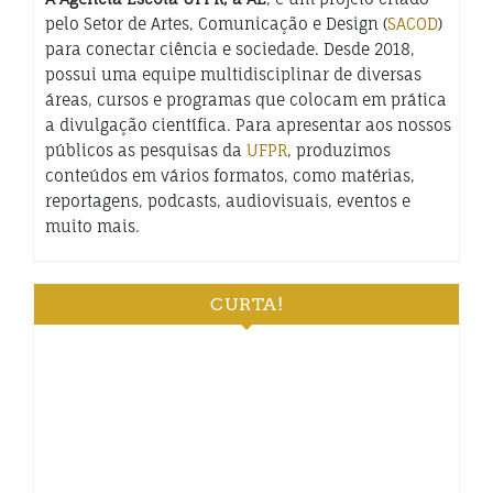
pelo Setor de Artes, Comunicação e Design (
SACOD
)
para conectar ciência e sociedade. Desde 2018,
possui uma equipe multidisciplinar de diversas
áreas, cursos e programas que colocam em prática
a divulgação científica. Para apresentar aos nossos
públicos as pesquisas da
UFPR
, produzimos
conteúdos em vários formatos, como matérias,
reportagens, podcasts, audiovisuais, eventos e
muito mais.
CURTA!