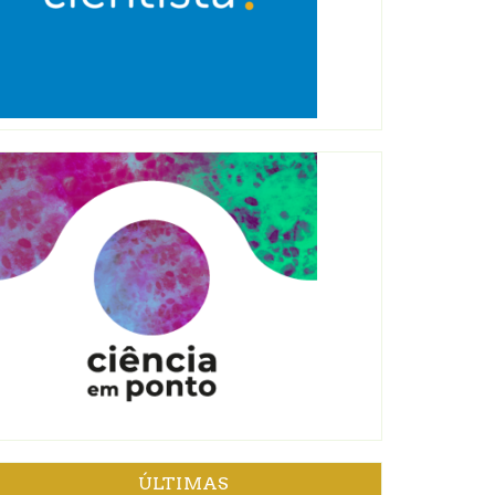
ÚLTIMAS