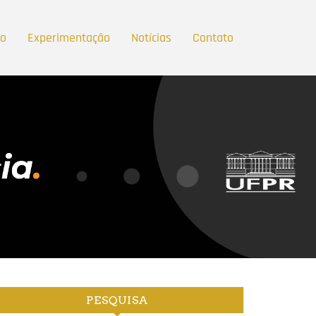
ão
Experimentação
Notícias
Contato
PESQUISA