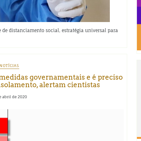
 de distanciamento social, estratégia universal para
NOTÍCIAS
 medidas governamentais e é preciso
isolamento, alertam cientistas
e abril de 2020