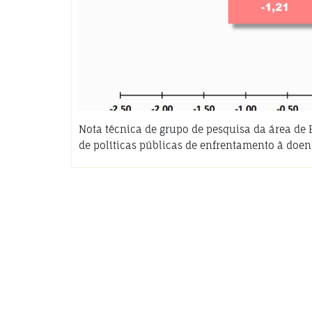
Nota técnica de grupo de pesquisa da área de
de políticas públicas de enfrentamento à do