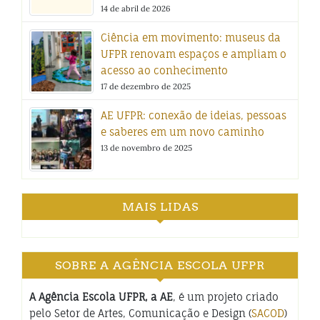
14 de abril de 2026
Ciência em movimento: museus da
UFPR renovam espaços e ampliam o
acesso ao conhecimento
17 de dezembro de 2025
AE UFPR: conexão de ideias, pessoas
e saberes em um novo caminho
13 de novembro de 2025
MAIS LIDAS
SOBRE A AGÊNCIA ESCOLA UFPR
A Agência Escola UFPR, a AE
, é um projeto criado
pelo Setor de Artes, Comunicação e Design (
SACOD
)