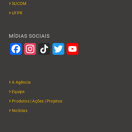
SUCOM
UFPR
MÍDIAS SOCIAIS
Facebook
Instagram
TikTok
Twitter
YouTube
A Agência
Equipe
Produtos | Ações | Projetos
Notícias