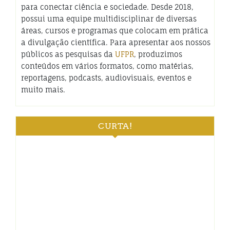
para conectar ciência e sociedade. Desde 2018,
possui uma equipe multidisciplinar de diversas
áreas, cursos e programas que colocam em prática
a divulgação científica. Para apresentar aos nossos
públicos as pesquisas da
UFPR
, produzimos
conteúdos em vários formatos, como matérias,
reportagens, podcasts, audiovisuais, eventos e
muito mais.
CURTA!