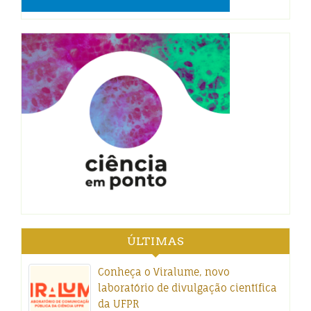
ÚLTIMAS
Conheça o Viralume, novo
laboratório de divulgação científica
da UFPR