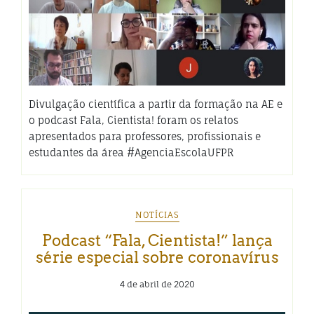
Divulgação científica a partir da formação na AE e
o podcast Fala, Cientista! foram os relatos
apresentados para professores, profissionais e
estudantes da área #AgenciaEscolaUFPR
NOTÍCIAS
Podcast “Fala, Cientista!” lança
série especial sobre coronavírus
4 de abril de 2020