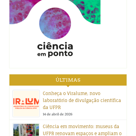
ÚLTIMAS
Conheça o Viralume, novo
laboratório de divulgação científica
da UFPR
14 de abril de 2026
Ciência em movimento: museus da
UFPR renovam espaços e ampliam o