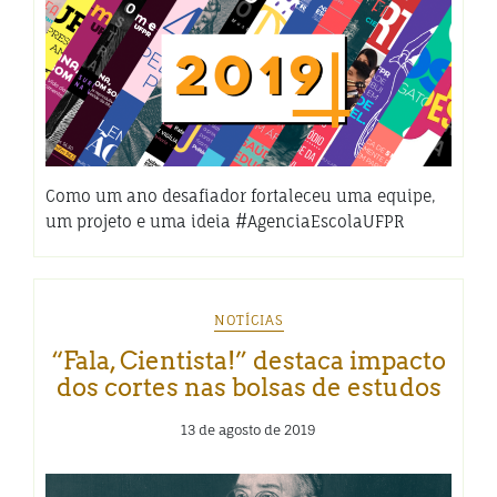
Como um ano desafiador fortaleceu uma equipe,
um projeto e uma ideia #AgenciaEscolaUFPR
NOTÍCIAS
“Fala, Cientista!” destaca impacto
dos cortes nas bolsas de estudos
13 de agosto de 2019