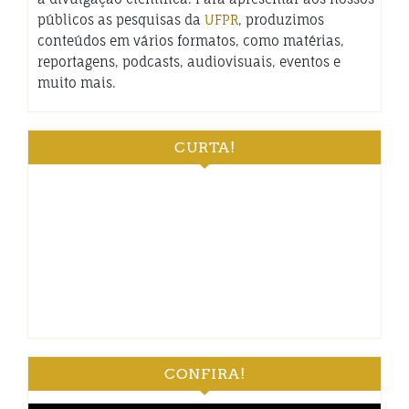
públicos as pesquisas da
UFPR
, produzimos
conteúdos em vários formatos, como matérias,
reportagens, podcasts, audiovisuais, eventos e
muito mais.
CURTA!
CONFIRA!