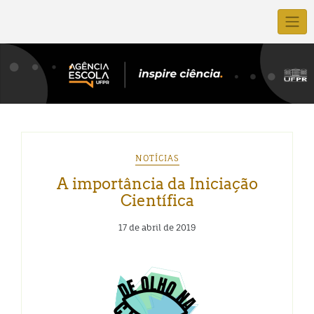
NOTÍCIAS
A importância da Iniciação
Científica
17 de abril de 2019