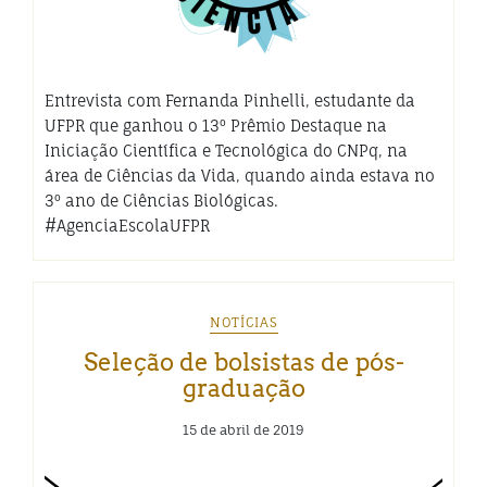
Entrevista com Fernanda Pinhelli, estudante da
UFPR que ganhou o 13º Prêmio Destaque na
Iniciação Científica e Tecnológica do CNPq, na
área de Ciências da Vida, quando ainda estava no
3º ano de Ciências Biológicas.
#AgenciaEscolaUFPR
NOTÍCIAS
Seleção de bolsistas de pós-
graduação
15 de abril de 2019