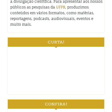
a divulgação científica. Para apresentar aos nossos
públicos as pesquisas da
UFPR
, produzimos
conteúdos em vários formatos, como matérias,
reportagens, podcasts, audiovisuais, eventos e
muito mais.
CURTA!
CONFIRA!