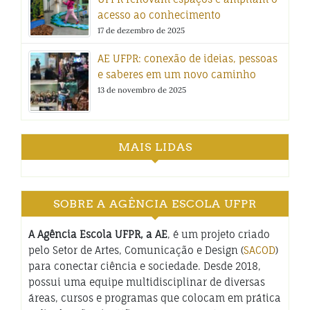
acesso ao conhecimento
17 de dezembro de 2025
AE UFPR: conexão de ideias, pessoas
e saberes em um novo caminho
13 de novembro de 2025
MAIS LIDAS
SOBRE A AGÊNCIA ESCOLA UFPR
A Agência Escola UFPR, a AE
, é um projeto criado
pelo Setor de Artes, Comunicação e Design (
SACOD
)
para conectar ciência e sociedade. Desde 2018,
possui uma equipe multidisciplinar de diversas
áreas, cursos e programas que colocam em prática