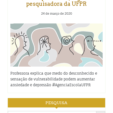
pesquisadora da UFPR
24 de março de 2020
Professora explica que medo do desconhecido e
sensação de vulnerabilidade podem aumentar
ansiedade e depressão #AgenciaEscolaUFPR
PESQUISA
Search Button
Search