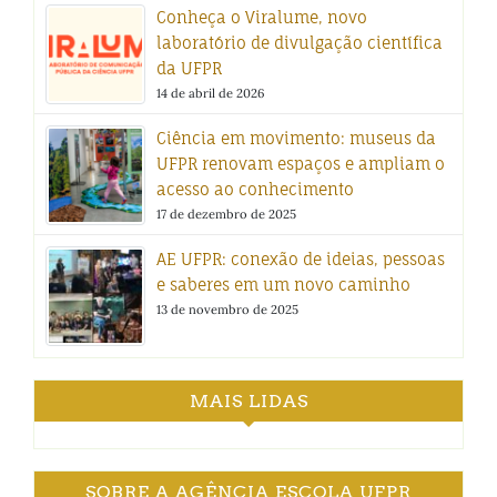
Conheça o Viralume, novo
laboratório de divulgação científica
da UFPR
14 de abril de 2026
Ciência em movimento: museus da
UFPR renovam espaços e ampliam o
acesso ao conhecimento
17 de dezembro de 2025
AE UFPR: conexão de ideias, pessoas
e saberes em um novo caminho
13 de novembro de 2025
MAIS LIDAS
SOBRE A AGÊNCIA ESCOLA UFPR