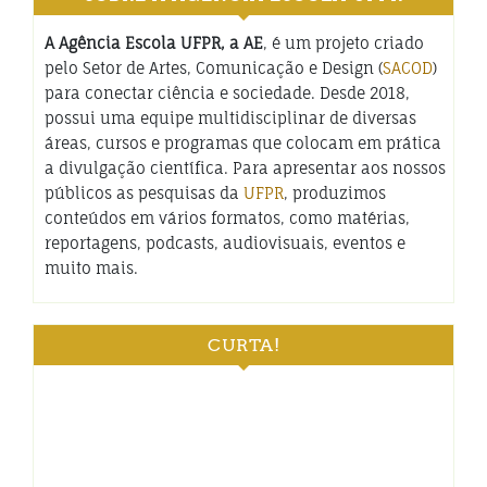
A Agência Escola UFPR, a AE
, é um projeto criado
pelo Setor de Artes, Comunicação e Design (
SACOD
)
para conectar ciência e sociedade. Desde 2018,
possui uma equipe multidisciplinar de diversas
áreas, cursos e programas que colocam em prática
a divulgação científica. Para apresentar aos nossos
públicos as pesquisas da
UFPR
, produzimos
conteúdos em vários formatos, como matérias,
reportagens, podcasts, audiovisuais, eventos e
muito mais.
CURTA!