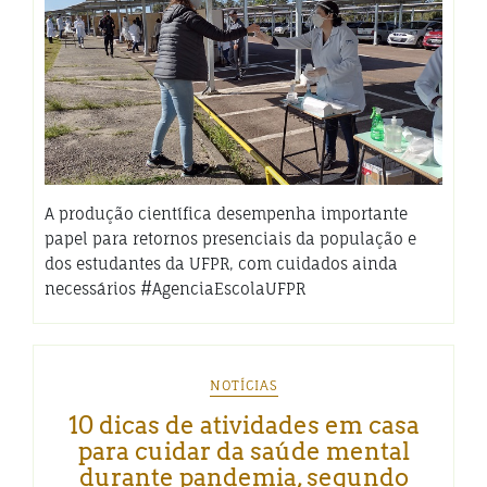
A produção científica desempenha importante
papel para retornos presenciais da população e
dos estudantes da UFPR, com cuidados ainda
necessários #AgenciaEscolaUFPR
NOTÍCIAS
10 dicas de atividades em casa
para cuidar da saúde mental
durante pandemia, segundo