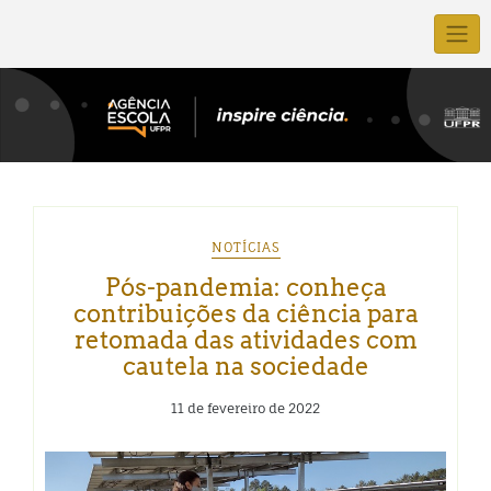
NOTÍCIAS
Pós-pandemia: conheça
contribuições da ciência para
retomada das atividades com
cautela na sociedade
11 de fevereiro de 2022