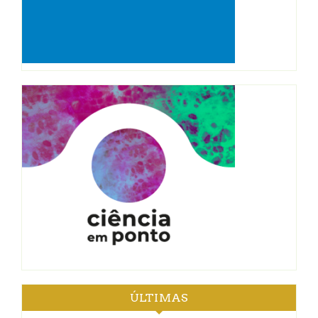
ÚLTIMAS