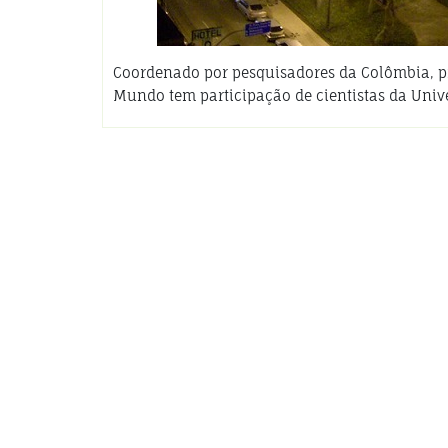
Coordenado por pesquisadores da Colômbia, p
Mundo tem participação de cientistas da Uni