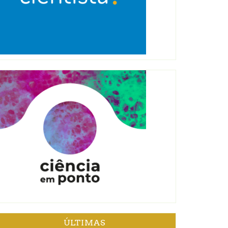
ÚLTIMAS