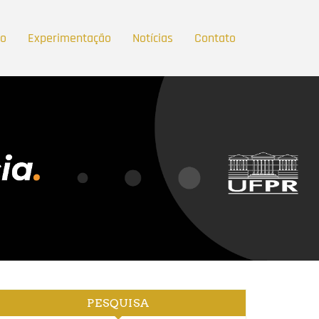
ão
Experimentação
Notícias
Contato
PESQUISA