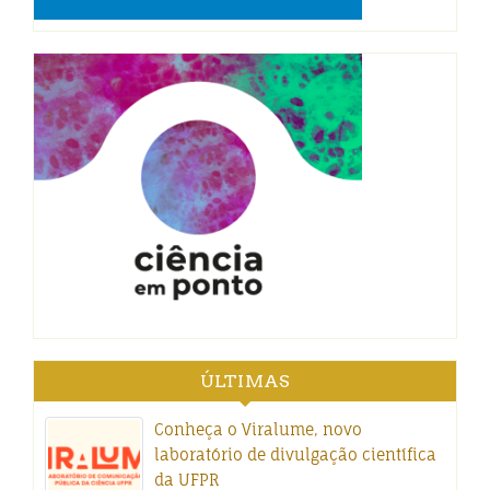
ÚLTIMAS
Conheça o Viralume, novo
laboratório de divulgação científica
da UFPR