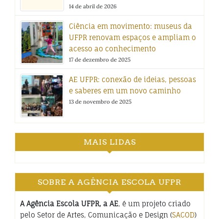
14 de abril de 2026
Ciência em movimento: museus da
UFPR renovam espaços e ampliam o
acesso ao conhecimento
17 de dezembro de 2025
AE UFPR: conexão de ideias, pessoas
e saberes em um novo caminho
13 de novembro de 2025
MAIS LIDAS
SOBRE A AGÊNCIA ESCOLA UFPR
A Agência Escola UFPR, a AE
, é um projeto criado
pelo Setor de Artes, Comunicação e Design (
SACOD
)