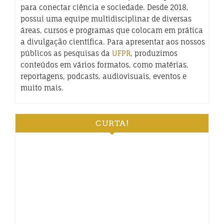
para conectar ciência e sociedade. Desde 2018,
possui uma equipe multidisciplinar de diversas
áreas, cursos e programas que colocam em prática
a divulgação científica. Para apresentar aos nossos
públicos as pesquisas da
UFPR
, produzimos
conteúdos em vários formatos, como matérias,
reportagens, podcasts, audiovisuais, eventos e
muito mais.
CURTA!