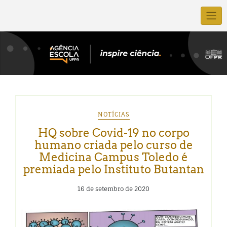
NOTÍCIAS
HQ sobre Covid-19 no corpo
humano criada pelo curso de
Medicina Campus Toledo é
premiada pelo Instituto Butantan
16 de setembro de 2020