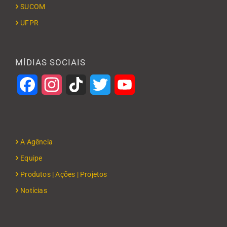
SUCOM
UFPR
MÍDIAS SOCIAIS
Facebook
Instagram
TikTok
Twitter
YouTube
A Agência
Equipe
Produtos | Ações | Projetos
Notícias