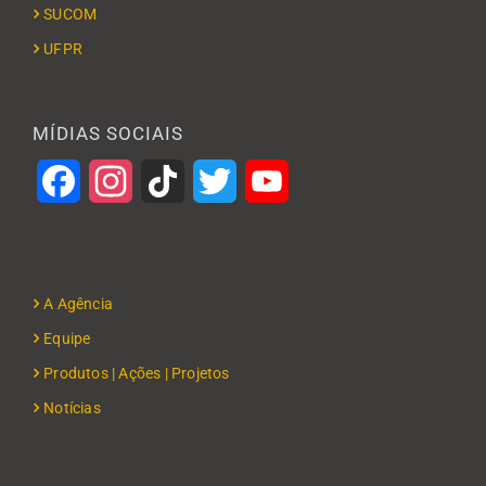
SUCOM
UFPR
MÍDIAS SOCIAIS
Facebook
Instagram
TikTok
Twitter
YouTube
A Agência
Equipe
Produtos | Ações | Projetos
Notícias