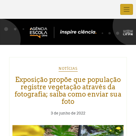
NOTÍCIAS
Exposição propõe que população
registre vegetação através da
fotografia; saiba como enviar sua
foto
3 de junho de 2022