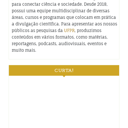
para conectar ciência e sociedade. Desde 2018,
possui uma equipe multidisciplinar de diversas
áreas, cursos e programas que colocam em prática
a divulgação científica. Para apresentar aos nossos
públicos as pesquisas da
UFPR
, produzimos
conteúdos em vários formatos, como matérias,
reportagens, podcasts, audiovisuais, eventos e
muito mais.
CURTA!