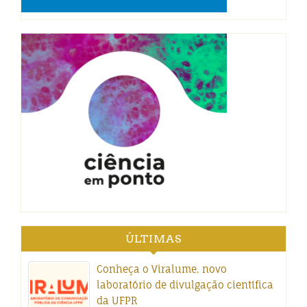
ÚLTIMAS
Conheça o Viralume, novo
laboratório de divulgação científica
da UFPR