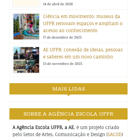
14 de abril de 2026
Ciência em movimento: museus da
UFPR renovam espaços e ampliam o
acesso ao conhecimento
17 de dezembro de 2025
AE UFPR: conexão de ideias, pessoas
e saberes em um novo caminho
13 de novembro de 2025
MAIS LIDAS
SOBRE A AGÊNCIA ESCOLA UFPR
A Agência Escola UFPR, a AE
, é um projeto criado
pelo Setor de Artes, Comunicação e Design (
SACOD
)