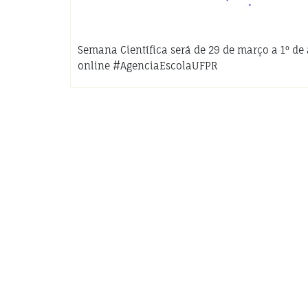
Semana Científica será de 29 de março a 1º de 
online #AgenciaEscolaUFPR