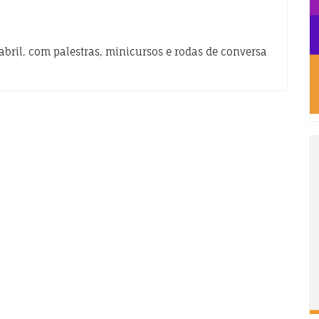
abril, com palestras, minicursos e rodas de conversa