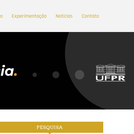
ão
Experimentação
Notícias
Contato
PESQUISA