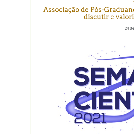
Associação de Pós-Graduan
discutir e valor
24 d