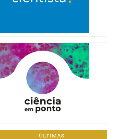
ÚLTIMAS