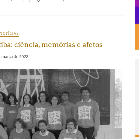
NOTÍCIAS
iba: ciência, memórias e afetos
 março de 2023