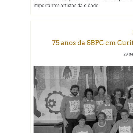
importantes artistas da cidade
75 anos da SBPC em Curit
29 de