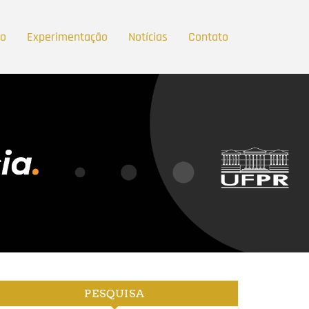
ão
Experimentação
Notícias
Contato
PESQUISA