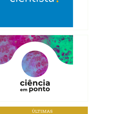
ÚLTIMAS